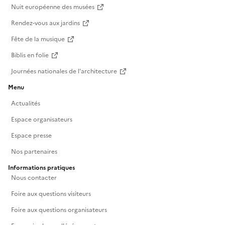
Nuit européenne des musées
Rendez-vous aux jardins
Fête de la musique
Biblis en folie
Journées nationales de l'architecture
Menu
Actualités
Espace organisateurs
Espace presse
Nos partenaires
Informations pratiques
Nous contacter
Foire aux questions visiteurs
Foire aux questions organisateurs