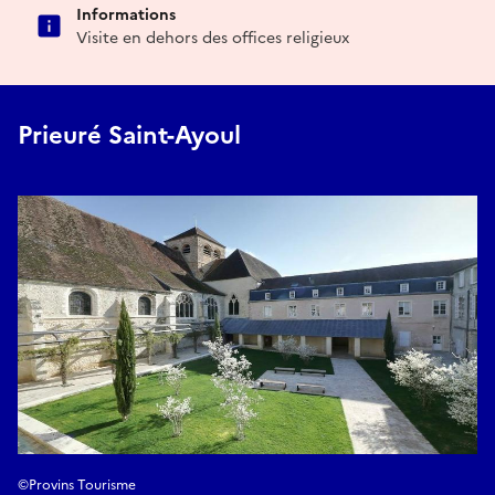
Informations
Visite en dehors des offices religieux
Prieuré Saint-Ayoul
©Provins Tourisme