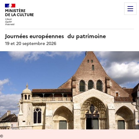
MINISTÈRE
DE LA CULTURE
Journées européennes du patrimoine
19 et 20 septembre 2026
©