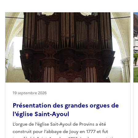
19 septembre 2026
Présentation des grandes orgues de
l'église Saint-Ayoul
L’orgue de l’église Sait-Ayoul de Provins a été
construit pour l’abbaye de Jouy en 1777 et fut