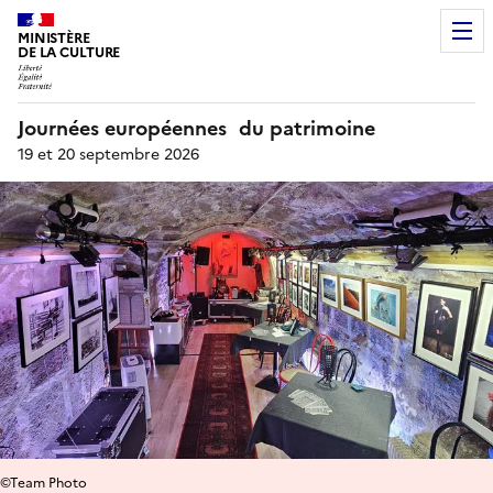
MINISTÈRE
DE LA CULTURE
Journées européennes du patrimoine
19 et 20 septembre 2026
©Team Photo