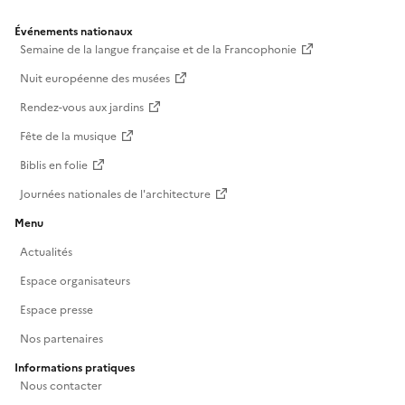
Événements nationaux
Semaine de la langue française et de la Francophonie
Nuit européenne des musées
Rendez-vous aux jardins
Fête de la musique
Biblis en folie
Journées nationales de l'architecture
Menu
Actualités
Espace organisateurs
Espace presse
Nos partenaires
Informations pratiques
Nous contacter