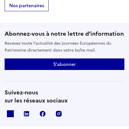
Nos partenaires
Abonnez-vous à notre lettre d’information
Recevez toute l’actualité des Journées Européennes du
Patrimoine directement dans votre boîte mail.
S'abonner
Suivez-nous
sur les réseaux sociaux
X
Linkedin
Facebook
Instagram