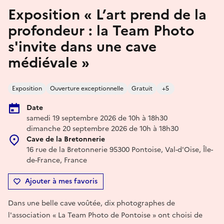
Exposition « L’art prend de la
profondeur : la Team Photo
s'invite dans une cave
médiévale »
Exposition
Ouverture exceptionnelle
Gratuit
+5
Date
samedi 19 septembre 2026 de 10h à 18h30
dimanche 20 septembre 2026 de 10h à 18h30
Cave de la Bretonnerie
16 rue de la Bretonnerie 95300 Pontoise, Val-d'Oise, Île-
de-France, France
Ajouter à mes favoris
Dans une belle cave voûtée, dix photographes de
l'association « La Team Photo de Pontoise » ont choisi de