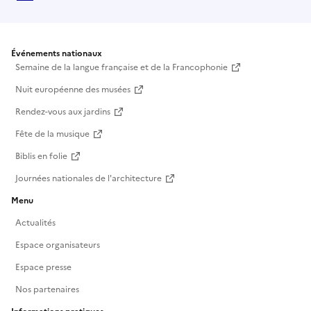
Événements nationaux
Semaine de la langue française et de la Francophonie
Nuit européenne des musées
Rendez-vous aux jardins
Fête de la musique
Biblis en folie
Journées nationales de l'architecture
Menu
Actualités
Espace organisateurs
Espace presse
Nos partenaires