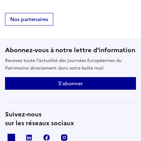
Nos partenaires
Abonnez-vous à notre lettre d’information
Recevez toute l’actualité des Journées Européennes du
Patrimoine directement dans votre boîte mail.
S'abonner
Suivez-nous
sur les réseaux sociaux
X
Linkedin
Facebook
Instagram