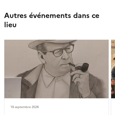
Autres événements dans ce
lieu
19 septembre 2026