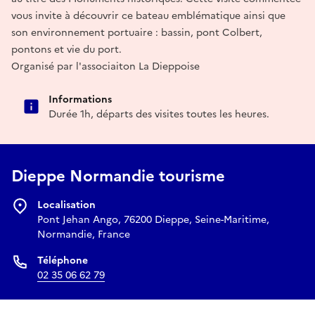
vous invite à découvrir ce bateau emblématique ainsi que
son environnement portuaire : bassin, pont Colbert,
pontons et vie du port.
Organisé par l'associaiton La Dieppoise
Informations
Durée 1h, départs des visites toutes les heures.
Dieppe Normandie tourisme
Localisation
Pont Jehan Ango, 76200 Dieppe, Seine-Maritime,
Normandie, France
Téléphone
02 35 06 62 79