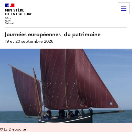
MINISTÈRE
DE LA CULTURE
Journées européennes du patrimoine
19 et 20 septembre 2026
© La Dieppoise