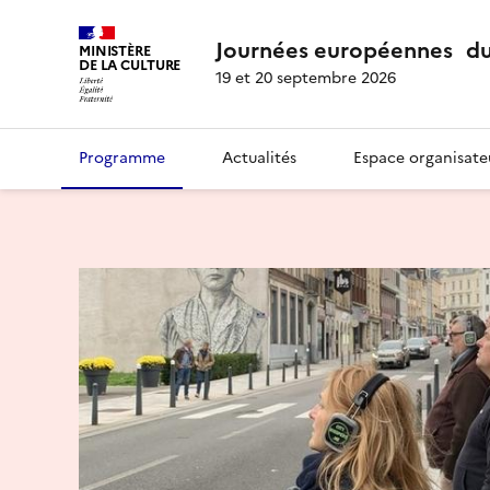
Journées européennes du
MINISTÈRE
DE LA CULTURE
19 et 20 septembre 2026
Programme
Actualités
Espace organisate