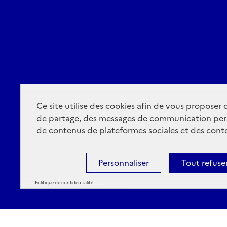
Ce site utilise des cookies afin de vous proposer
de partage, des messages de communication per
de contenus de plateformes sociales et des conte
Personnaliser
Tout refuse
Politique de confidentialité