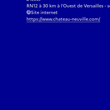
RN12 à 30 km à l'Ouest de Versailles -
Site internet
https://www.chateau-neuville.com/