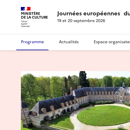
Journées européennes du
MINISTÈRE
DE LA CULTURE
19 et 20 septembre 2026
Programme
Actualités
Espace organisate