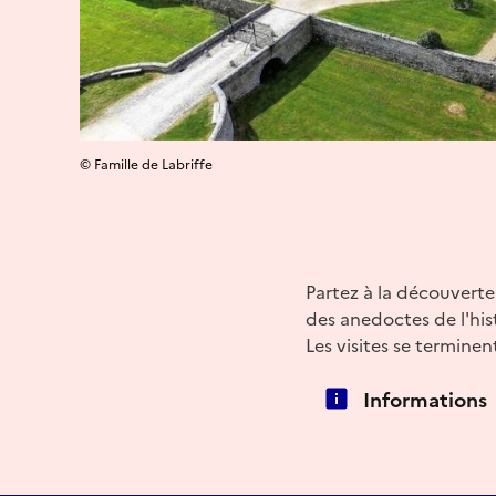
© Famille de Labriffe
Partez à la découverte
des anedoctes de l'hist
Les visites se terminen
Informations