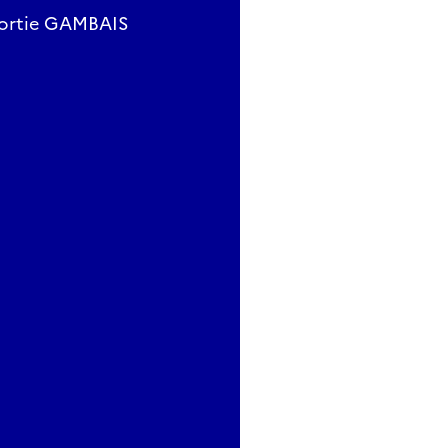
 sortie GAMBAIS