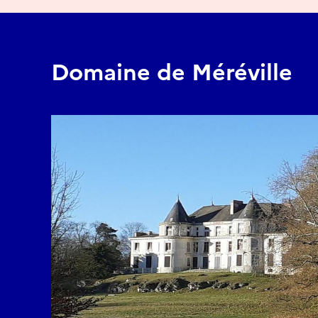
Domaine de Méréville