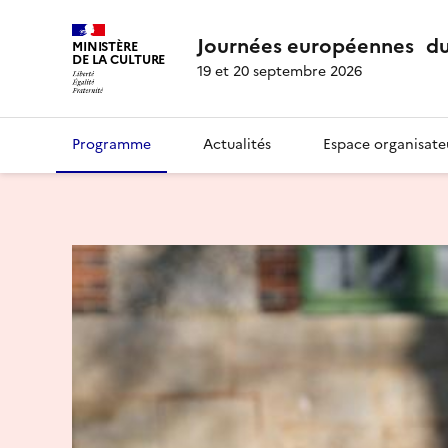
Journées européennes du
MINISTÈRE
DE LA CULTURE
19 et 20 septembre 2026
Programme
Actualités
Espace organisate