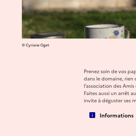
© Cyriane Oget
Prenez soin de vos pap
dans le domaine, rien
l’association des Amis
Faites aussi un arrêt a
invite à déguster ses
Informations