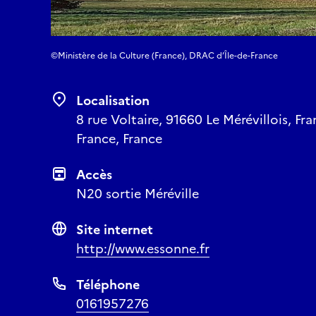
©Ministère de la Culture (France), DRAC d’Île-de-France
Localisation
8 rue Voltaire, 91660 Le Mérévillois, Fra
France, France
Accès
N20 sortie Méréville
Site internet
http://www.essonne.fr
Téléphone
0161957276