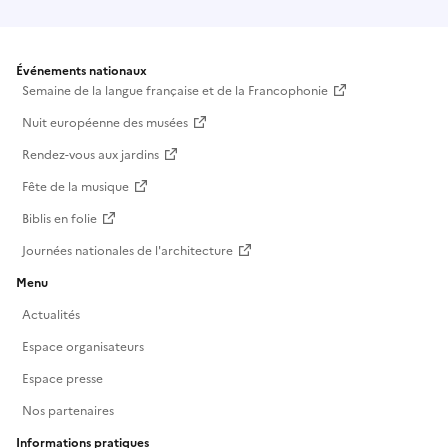
Événements nationaux
Semaine de la langue française et de la Francophonie
Nuit européenne des musées
Rendez-vous aux jardins
Fête de la musique
Biblis en folie
Journées nationales de l'architecture
Menu
Actualités
Espace organisateurs
Espace presse
Nos partenaires
Informations pratiques