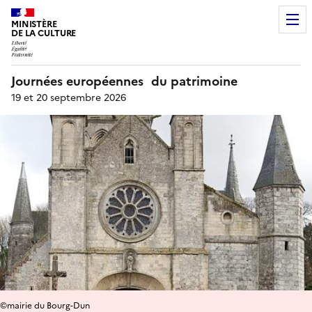
MINISTÈRE
DE LA CULTURE
Journées européennes du patrimoine
19 et 20 septembre 2026
©mairie du Bourg-Dun