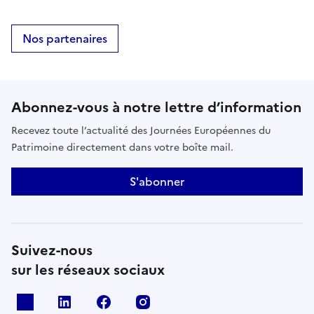
Nos partenaires
Abonnez-vous à notre lettre d’information
Recevez toute l’actualité des Journées Européennes du
Patrimoine directement dans votre boîte mail.
S'abonner
Suivez-nous
sur les réseaux sociaux
X
Linkedin
Facebook
Instagram