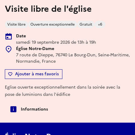
Visite libre de l'église
Visite libre
Ouverture exceptionnelle
Gratuit
+6
Date
samedi 19 septembre 2026 de 13h à 19h
Église Notre-Dame
7 route de Dieppe, 76740 Le Bourg-Dun, Seine-Maritime,
Normandie, France
Ajouter à mes favoris
Eglise ouverte exceptionnellement dans la soirée avec la
pose de luminions dans l'édifice
Informations