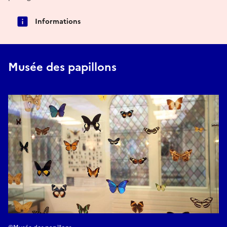
Informations
Musée des papillons