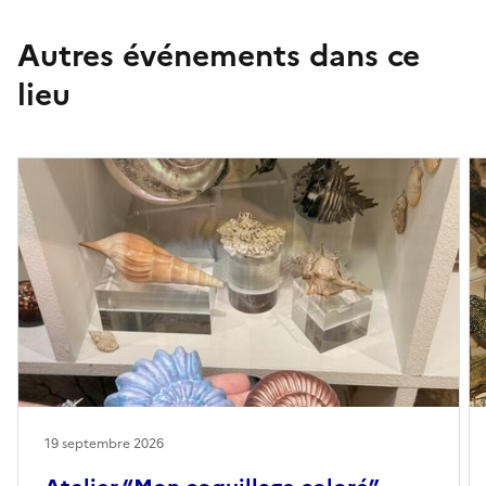
Autres événements dans ce
lieu
19 septembre 2026