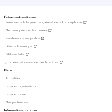
Événements nationaux
Semaine de la langue française et de la Francophonie
Nuit européenne des musées
Rendez-vous aux jardins
Fête de la musique
Biblis en folie
Journées nationales de l'architecture
Menu
Actualités
Espace organisateurs
Espace presse
Nos partenaires
Informations pratiques