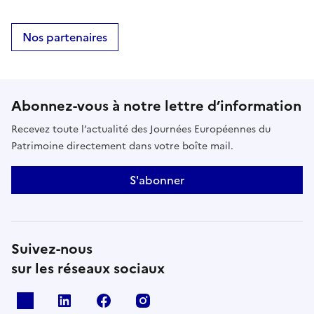
Nos partenaires
Abonnez-vous à notre lettre d’information
Recevez toute l’actualité des Journées Européennes du
Patrimoine directement dans votre boîte mail.
S'abonner
Suivez-nous
sur les réseaux sociaux
X
Linkedin
Facebook
Instagram