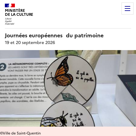
MINISTÈRE
DE LA CULTURE
Journées européennes du patrimoine
19 et 20 septembre 2026
©Ville de Saint-Quentin