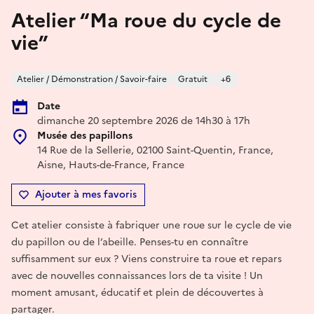
Atelier “Ma roue du cycle de
vie”
Atelier / Démonstration / Savoir-faire
Gratuit
+6
Date
dimanche 20 septembre 2026 de 14h30 à 17h
Musée des papillons
14 Rue de la Sellerie, 02100 Saint-Quentin, France,
Aisne, Hauts-de-France, France
Ajouter à mes favoris
Cet atelier consiste à fabriquer une roue sur le cycle de vie
du papillon ou de l’abeille. Penses-tu en connaître
suffisamment sur eux ? Viens construire ta roue et repars
avec de nouvelles connaissances lors de ta visite ! Un
moment amusant, éducatif et plein de découvertes à
partager.