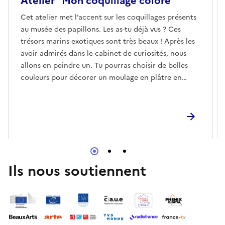
Atelier “Mon coquillage coloré”
Cet atelier met l’accent sur les coquillages présents
au musée des papillons. Les as-tu déjà vus ? Ces
trésors marins exotiques sont très beaux ! Après les
avoir admirés dans le cabinet de curiosités, nous
allons en peindre un. Tu pourras choisir de belles
couleurs pour décorer un moulage en plâtre en
forme de coquillage.
Ils nous soutiennent