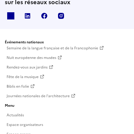
sur les réseaux sociaux
X
Linkedin
Facebook
Instagram
Événements nationaux
Semaine de la langue française et de la Francophonie
Nuit européenne des musées
Rendez-vous aux jardins
Fête de la musique
Biblis en folie
Journées nationales de l'architecture
Menu
Actualités
Espace organisateurs