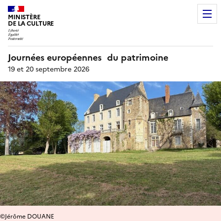
MINISTÈRE
DE LA CULTURE
Journées européennes du patrimoine
19 et 20 septembre 2026
©Jérôme DOUANE