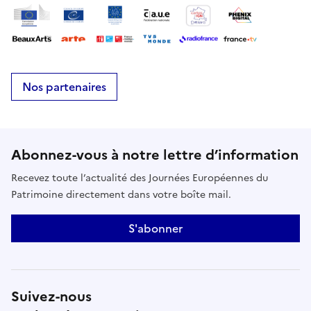
Nos partenaires
Abonnez-vous à notre lettre d’information
Recevez toute l’actualité des Journées Européennes du
Patrimoine directement dans votre boîte mail.
S'abonner
Suivez-nous