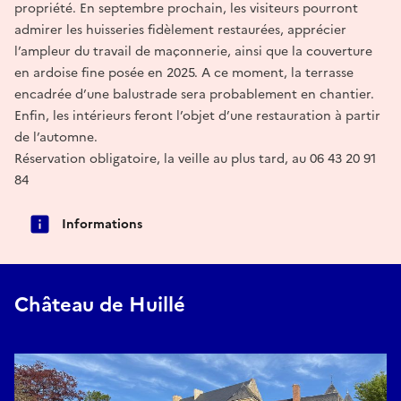
propriété. En septembre prochain, les visiteurs pourront
admirer les huisseries fidèlement restaurées, apprécier
l’ampleur du travail de maçonnerie, ainsi que la couverture
en ardoise fine posée en 2025. A ce moment, la terrasse
encadrée d’une balustrade sera probablement en chantier.
Enfin, les intérieurs feront l’objet d’une restauration à partir
de l’automne.
Réservation obligatoire, la veille au plus tard, au 06 43 20 91
84
Informations
Château de Huillé