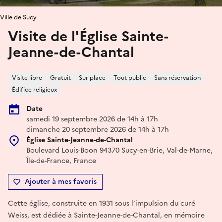
Ville de Sucy
Visite de l'Église Sainte-
Jeanne-de-Chantal
Visite libre
Gratuit
Sur place
Tout public
Sans réservation
Édifice religieux
Date
samedi 19 septembre 2026 de 14h à 17h
dimanche 20 septembre 2026 de 14h à 17h
Église Sainte-Jeanne-de-Chantal
Boulevard Louis-Boon 94370 Sucy-en-Brie, Val-de-Marne,
Île-de-France, France
Ajouter à mes favoris
Cette église, construite en 1931 sous l’impulsion du curé
Weiss, est dédiée à Sainte-Jeanne-de-Chantal, en mémoire