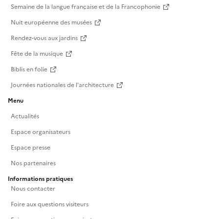
Semaine de la langue française et de la Francophonie
Nuit européenne des musées
Rendez-vous aux jardins
Fête de la musique
Biblis en folie
Journées nationales de l'architecture
Menu
Actualités
Espace organisateurs
Espace presse
Nos partenaires
Informations pratiques
Nous contacter
Foire aux questions visiteurs