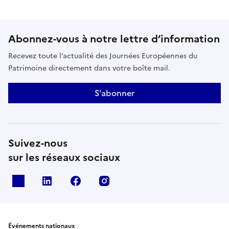
Abonnez-vous à notre lettre d’information
Recevez toute l’actualité des Journées Européennes du
Patrimoine directement dans votre boîte mail.
S'abonner
Suivez-nous
sur les réseaux sociaux
X
Linkedin
Facebook
Instagram
Événements nationaux