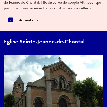
de Jeanne de Chantal, fille disparue du couple Altmeyer qui
participa financièrement à la construction de celle-ci.
Informations
Église Sainte-Jeanne-de-Chantal