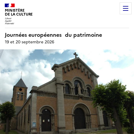
MINISTÈRE
DE LA CULTURE
Journées européennes du patrimoine
19 et 20 septembre 2026