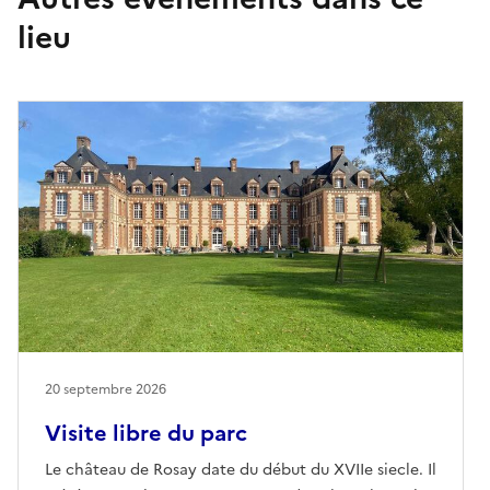
lieu
20 septembre 2026
Visite libre du parc
Le château de Rosay date du début du XVIIe siecle. Il