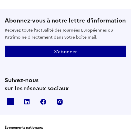
Abonnez-vous à notre lettre d’information
Recevez toute l’actualité des Journées Européennes du
Patrimoine directement dans votre boîte mail.
S'abonner
Suivez-nous
sur les réseaux sociaux
X
Linkedin
Facebook
Instagram
Événements nationaux