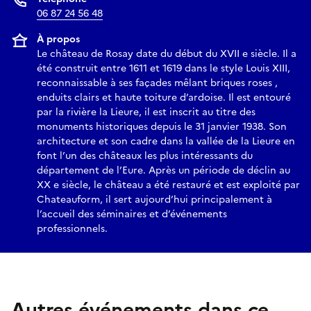
06 87 24 56 48
À propos
Le château de Rosay date du début du XVII e siècle. Il a
été construit entre 1611 et 1619 dans le style Louis XIII,
reconnaissable à ses façades mêlant briques roses ,
enduits clairs et haute toiture d’ardoise. Il est entouré
par la rivière la Lieure, il est inscrit au titre des
monuments historiques depuis le 31 janvier 1938. Son
architecture et son cadre dans la vallée de la Lieure en
font l’un des châteaux les plus intéressants du
département de l’Eure. Après un période de déclin au
XX e siècle, le château a été restauré et est exploité par
Chateauform, il sert aujourd’hui principalement à
l’accueil des séminaires et d’événements
professionnels.
Autres événements dans ce