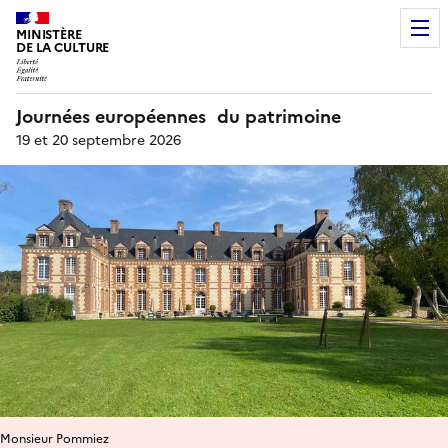
MINISTÈRE
DE LA CULTURE
Journées européennes du patrimoine
19 et 20 septembre 2026
Monsieur Pommiez