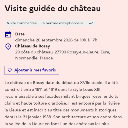
Visite guidée du château
Visite commentée
Ouverture exceptionnelle
+7
Date
dimanche 20 septembre 2026 de 10h à 17h
Château de Rosay
29 côte du château, 27790 Rosay-sur-Lieure, Eure,
Normandie, France
Ajouter à mes favoris
Le château de Rosay date du début du XVIIe siecle. Il a été
construit entre 1611 et 1619 dans le style Louis XIII
reconnaissable à ses façades mêlant briques roses, enduits
clairs et haute toiture d'ardoise. Il est entouré par la rivière
la Lieure et est inscrit au titre des monuments historiques
depuis le 31 janvier 1938. Son architecture et son cadre dans
la vallée de la Lieure en font l'un des châteaux les plus