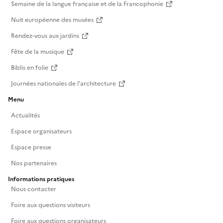
Semaine de la langue française et de la Francophonie
Nuit européenne des musées
Rendez-vous aux jardins
Fête de la musique
Biblis en folie
Journées nationales de l'architecture
Menu
Actualités
Espace organisateurs
Espace presse
Nos partenaires
Informations pratiques
Nous contacter
Foire aux questions visiteurs
Foire aux questions organisateurs