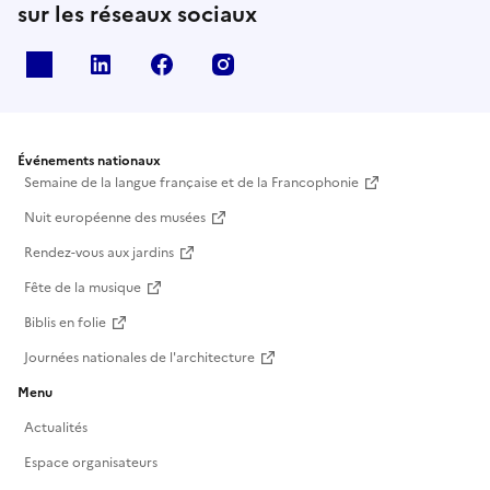
sur les réseaux sociaux
X
Linkedin
Facebook
Instagram
Événements nationaux
Semaine de la langue française et de la Francophonie
Nuit européenne des musées
Rendez-vous aux jardins
Fête de la musique
Biblis en folie
Journées nationales de l'architecture
Menu
Actualités
Espace organisateurs