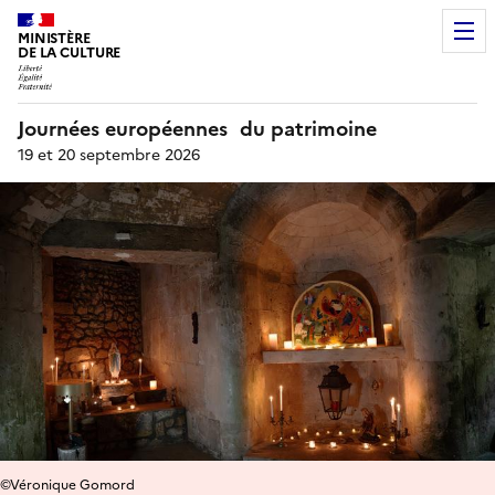
MINISTÈRE
DE LA CULTURE
Journées européennes du patrimoine
19 et 20 septembre 2026
©Véronique Gomord