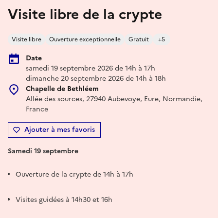
Visite libre de la crypte
Visite libre
Ouverture exceptionnelle
Gratuit
+5
Date
samedi 19 septembre 2026 de 14h à 17h
dimanche 20 septembre 2026 de 14h à 18h
Chapelle de Bethléem
Allée des sources, 27940 Aubevoye, Eure, Normandie,
France
Ajouter à mes favoris
Samedi 19 septembre
Ouverture de la crypte de 14h à 17h
Visites guidées à 14h30 et 16h