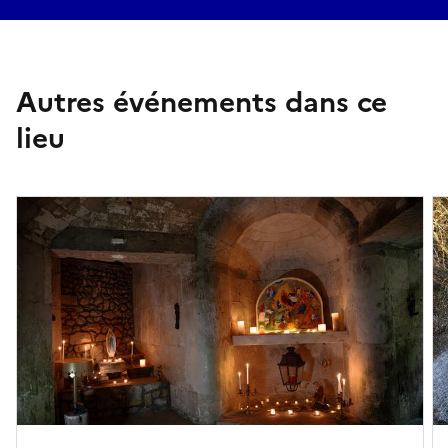
Autres événements dans ce
lieu