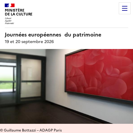
MINISTÈRE
DE LA CULTURE
Journées européennes du patrimoine
19 et 20 septembre 2026
© Guillaume Bottazzi – ADAGP Paris