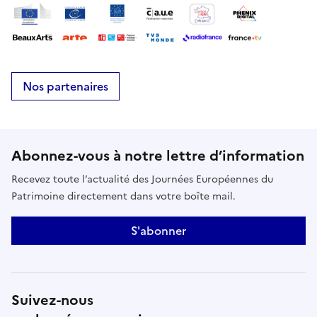
Nos partenaires
Abonnez-vous à notre lettre d’information
Recevez toute l’actualité des Journées Européennes du
Patrimoine directement dans votre boîte mail.
S'abonner
Suivez-nous