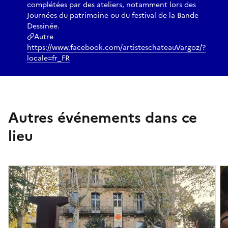
complétées par des ateliers, notamment lors des
Journées du patrimoine ou du festival de la Bande
Dessinée.
Autre
https://www.facebook.com/artisteschateauVargoz/?
locale=fr_FR
Autres événements dans ce
lieu