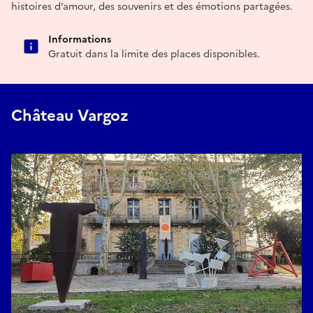
histoires d’amour, des souvenirs et des émotions partagées.
Informations
Gratuit dans la limite des places disponibles.
Château Vargoz