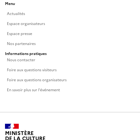
Menu
Actualités
Espace organisateurs
Espace presse
Nos partenaires
Informations pratiques
Nous contacter
Foire aux questions visiteurs
Foire aux questions organisateurs
En savoir plus sur l'événement
MINISTÈRE
DE LA CULTURE