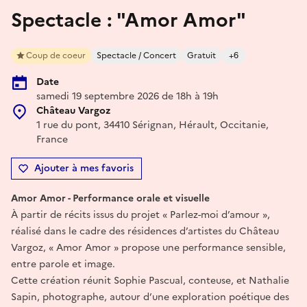
Spectacle : "Amor Amor"
Coup de coeur
Spectacle / Concert
Gratuit
+6
Date
samedi 19 septembre 2026 de 18h à 19h
Château Vargoz
1 rue du pont, 34410 Sérignan, Hérault, Occitanie,
France
Ajouter à mes favoris
Amor Amor - Performance orale et visuelle
À partir de récits issus du projet « Parlez-moi d’amour »,
réalisé dans le cadre des résidences d’artistes du Château
Vargoz, « Amor Amor » propose une performance sensible,
entre parole et image.
Cette création réunit Sophie Pascual, conteuse, et Nathalie
Sapin, photographe, autour d’une exploration poétique des