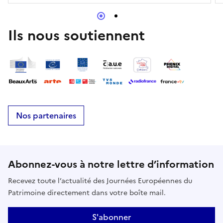
Ils nous soutiennent
Nos partenaires
Abonnez-vous à notre lettre d’information
Recevez toute l’actualité des Journées Européennes du
Patrimoine directement dans votre boîte mail.
S'abonner