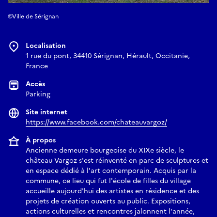
©Ville de Sérignan
Localisation
1 rue du pont, 34410 Sérignan, Hérault, Occitanie,
France
Accès
Parking
Site internet
https://www.facebook.com/chateauvargoz/
À propos
Ancienne demeure bourgeoise du XIXe siècle, le
château Vargoz s'est réinventé en parc de sculptures et
en espace dédié à l'art contemporain. Acquis par la
commune, ce lieu qui fut l'école de filles du village
accueille aujourd'hui des artistes en résidence et des
projets de création ouverts au public. Expositions,
actions culturelles et rencontres jalonnent l'année,