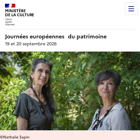
MINISTÈRE
DE LA CULTURE
Journées européennes du patrimoine
19 et 20 septembre 2026
©Nathalie Sapin