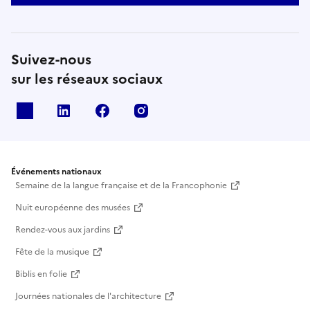
Suivez-nous
sur les réseaux sociaux
X
Linkedin
Facebook
Instagram
Événements nationaux
Semaine de la langue française et de la Francophonie
Nuit européenne des musées
Rendez-vous aux jardins
Fête de la musique
Biblis en folie
Journées nationales de l'architecture