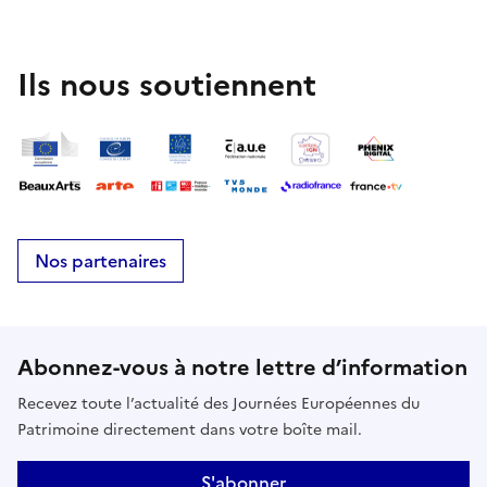
Ils nous soutiennent
Nos partenaires
Abonnez-vous à notre lettre d’information
Recevez toute l’actualité des Journées Européennes du
Patrimoine directement dans votre boîte mail.
S'abonner