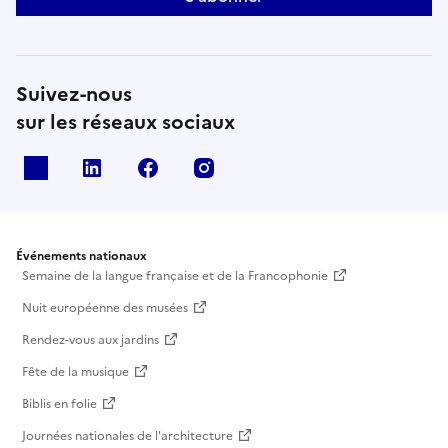
Suivez-nous
sur les réseaux sociaux
X
Linkedin
Facebook
Instagram
Événements nationaux
Semaine de la langue française et de la Francophonie
Nuit européenne des musées
Rendez-vous aux jardins
Fête de la musique
Biblis en folie
Journées nationales de l'architecture