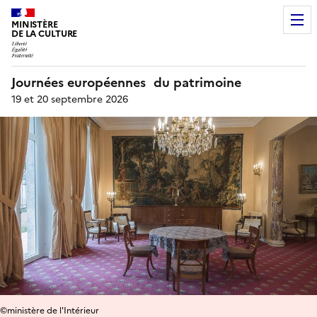
MINISTÈRE
DE LA CULTURE
Journées européennes du patrimoine
19 et 20 septembre 2026
©ministère de l'Intérieur