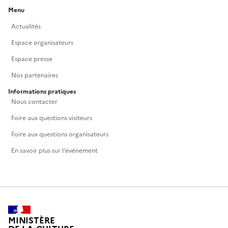
Menu
Actualités
Espace organisateurs
Espace presse
Nos partenaires
Informations pratiques
Nous contacter
Foire aux questions visiteurs
Foire aux questions organisateurs
En savoir plus sur l'événement
MINISTÈRE