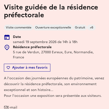
Visite guidée de la résidence
préfectorale
Visite commentée
Ouverture exceptionnelle
Gratuit
+6
Date
samedi 19 septembre 2026 de 14h à 18h
Résidence préfectorale
5 rue de Verdun, 27000 Evreux, Eure, Normandie,
France
Ajouter à mes favoris
A l'occasion des journées européennes du patrimoine, venez
découvrir la résidence préfectorale, son environnement
exceptionnel et son histoire...
Pour l'occasion une exposition sera présentée aux visiteurs.
E-mail