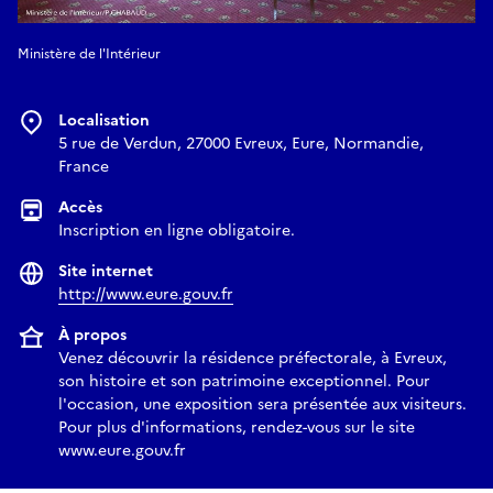
Ministère de l'Intérieur
Localisation
5 rue de Verdun, 27000 Evreux, Eure, Normandie,
France
Accès
Inscription en ligne obligatoire.
Site internet
http://www.eure.gouv.fr
À propos
Venez découvrir la résidence préfectorale, à Evreux,
son histoire et son patrimoine exceptionnel. Pour
l'occasion, une exposition sera présentée aux visiteurs.
Pour plus d'informations, rendez-vous sur le site
www.eure.gouv.fr