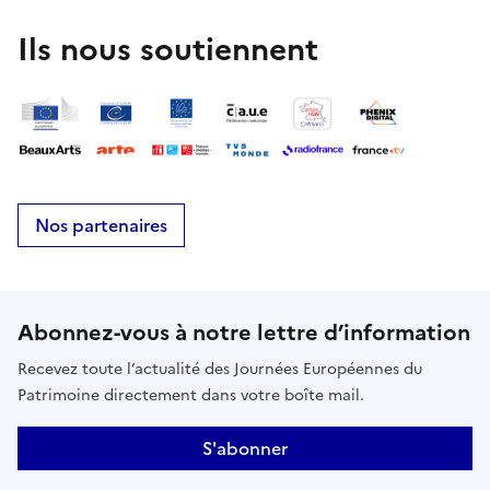
Ils nous soutiennent
Nos partenaires
Abonnez-vous à notre lettre d’information
Recevez toute l’actualité des Journées Européennes du
Patrimoine directement dans votre boîte mail.
S'abonner