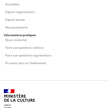
Actualités
Espace organisateurs
Espace presse
Nos partenaires
Informations pratiques
Nous contacter
Foire aux questions visiteurs
Foire aux questions organisateurs
En savoir plus sur l'événement
MINISTÈRE
DE LA CULTURE