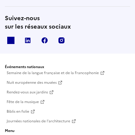
Suivez-nous
sur les réseaux sociaux
X
Linkedin
Facebook
Instagram
Événements nationaux
Semaine de la langue française et de la Francophonie
Nuit européenne des musées
Rendez-vous aux jardins
Fête de la musique
Biblis en folie
Journées nationales de l'architecture
Menu