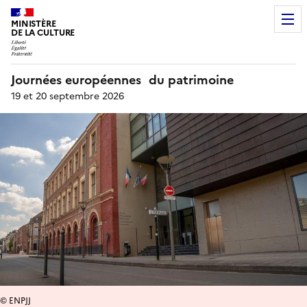
MINISTÈRE
DE LA CULTURE
Journées européennes du patrimoine
19 et 20 septembre 2026
© ENPJJ