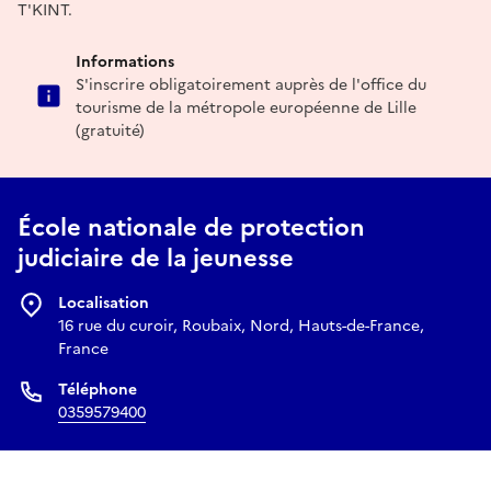
T'KINT.
Informations
S'inscrire obligatoirement auprès de l'office du
tourisme de la métropole européenne de Lille
(gratuité)
École nationale de protection
judiciaire de la jeunesse
Localisation
16 rue du curoir, Roubaix, Nord, Hauts-de-France,
France
Téléphone
0359579400