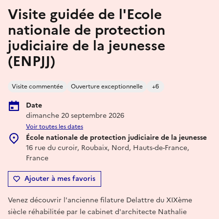
Visite guidée de l'Ecole
nationale de protection
judiciaire de la jeunesse
(ENPJJ)
Visite commentée
Ouverture exceptionnelle
+6
Date
dimanche 20 septembre 2026
Voir toutes les dates
École nationale de protection judiciaire de la jeunesse
16 rue du curoir, Roubaix, Nord, Hauts-de-France,
France
Ajouter à mes favoris
Venez découvrir l'ancienne filature Delattre du XIXème
siècle réhabilitée par le cabinet d'architecte Nathalie