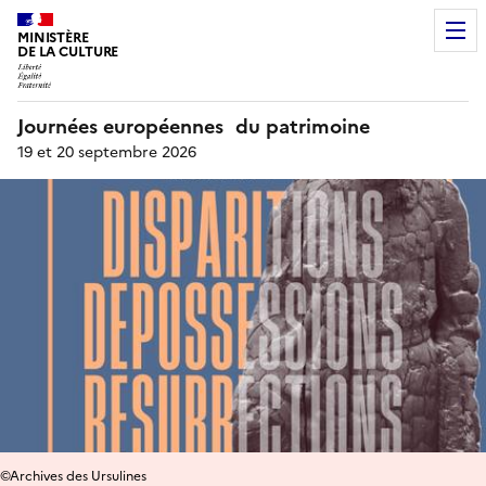
MINISTÈRE
DE LA CULTURE
Journées européennes du patrimoine
19 et 20 septembre 2026
©Archives des Ursulines