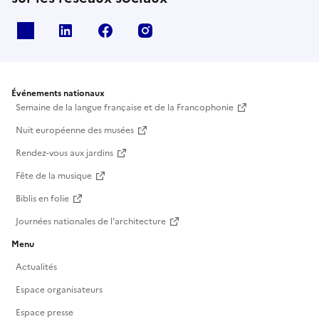
X
Linkedin
Facebook
Instagram
Événements nationaux
Semaine de la langue française et de la Francophonie
Nuit européenne des musées
Rendez-vous aux jardins
Fête de la musique
Biblis en folie
Journées nationales de l'architecture
Menu
Actualités
Espace organisateurs
Espace presse