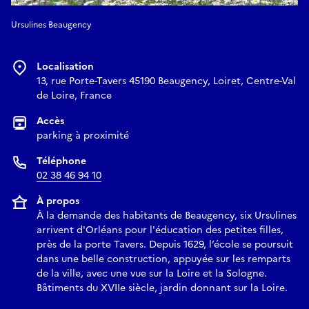
Ursulines Beaugency
Localisation
13, rue Porte-Tavers 45190 Beaugency, Loiret, Centre-Val
de Loire, France
Accès
parking à proximité
Téléphone
02 38 46 94 10
À propos
À la demande des habitants de Beaugency, six Ursulines
arrivent d'Orléans pour l'éducation des petites filles,
près de la porte Tavers. Depuis 1629, l’école se poursuit
dans une belle construction, appuyée sur les remparts
de la ville, avec une vue sur la Loire et la Sologne.
Bâtiments du XVIIe siècle, jardin donnant sur la Loire.