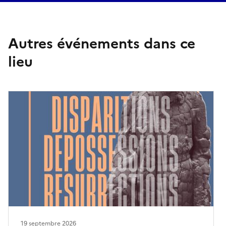
Autres événements dans ce
lieu
19 septembre 2026