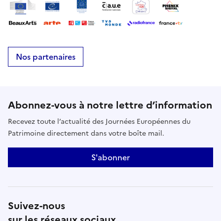
Nos partenaires
Abonnez-vous à notre lettre d’information
Recevez toute l’actualité des Journées Européennes du
Patrimoine directement dans votre boîte mail.
S'abonner
Suivez-nous
sur les réseaux sociaux