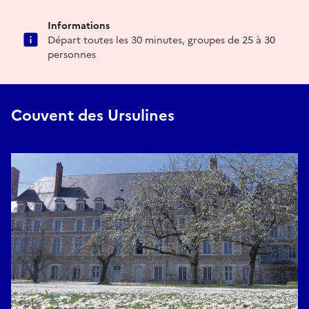
Informations
Départ toutes les 30 minutes, groupes de 25 à 30
personnes
Couvent des Ursulines