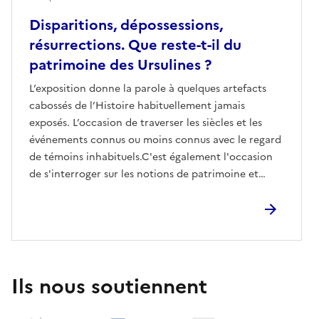
Disparitions, dépossessions,
résurrections. Que reste-t-il du
patrimoine des Ursulines ?
L’exposition donne la parole à quelques artefacts
cabossés de l’Histoire habituellement jamais
exposés. L’occasion de traverser les siècles et les
événements connus ou moins connus avec le regard
de témoins inhabituels.C'est également l'occasion
de s'interroger sur les notions de patrimoine et
d'héritages.
Ils nous soutiennent