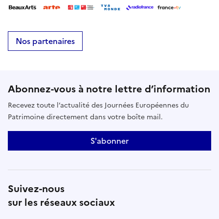
Nos partenaires
Abonnez-vous à notre lettre d’information
Recevez toute l’actualité des Journées Européennes du
Patrimoine directement dans votre boîte mail.
S'abonner
Suivez-nous
sur les réseaux sociaux