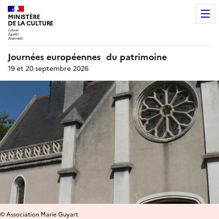
MINISTÈRE
DE LA CULTURE
Journées européennes du patrimoine
19 et 20 septembre 2026
© Association Marie Guyart