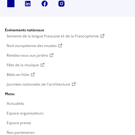
X
Linkedin
Facebook
Instagram
Événements nationaux
Semaine de la langue française et de la Francophonie
Nuit européenne des musées
Rendez-vous aux jardins
Fête de la musique
Biblis en folie
Journées nationales de l'architecture
Menu
Actualités
Espace organisateurs
Espace presse
Nos partenaires