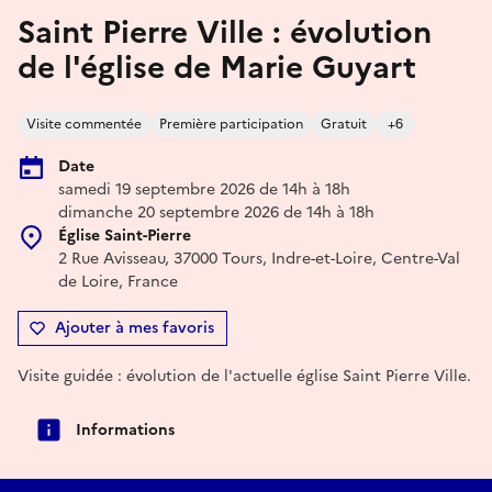
Saint Pierre Ville : évolution
de l'église de Marie Guyart
Visite commentée
Première participation
Gratuit
+6
Date
samedi 19 septembre 2026 de 14h à 18h
dimanche 20 septembre 2026 de 14h à 18h
Église Saint-Pierre
2 Rue Avisseau, 37000 Tours, Indre-et-Loire, Centre-Val
de Loire, France
Ajouter à mes favoris
Visite guidée : évolution de l'actuelle église Saint Pierre Ville.
Informations