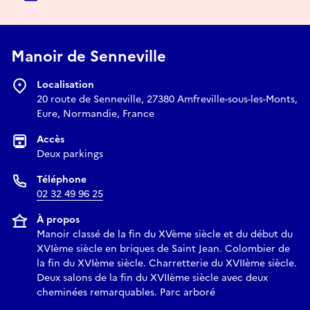
Manoir de Senneville
Localisation
20 route de Senneville, 27380 Amfreville-sous-les-Monts,
Eure, Normandie, France
Accès
Deux parkings
Téléphone
02 32 49 96 25
À propos
Manoir classé de la fin du XVème siècle et du début du
XVIème siècle en briques de Saint Jean. Colombier de
la fin du XVIème siècle. Charretterie du XVIIème siècle.
Deux salons de la fin du XVIIème siècle avec deux
cheminées remarquables. Parc arboré