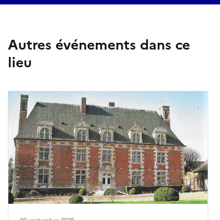
Autres événements dans ce
lieu