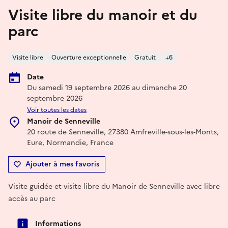
Visite libre du manoir et du
parc
Visite libre
Ouverture exceptionnelle
Gratuit
+6
Date
Du samedi 19 septembre 2026 au dimanche 20
septembre 2026
Voir toutes les dates
Manoir de Senneville
20 route de Senneville, 27380 Amfreville-sous-les-Monts,
Eure, Normandie, France
Ajouter à mes favoris
Visite guidée et visite libre du Manoir de Senneville avec libre
accès au parc
Informations