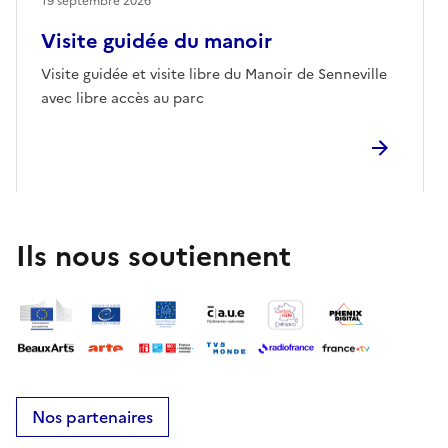
19 septembre 2026
Visite guidée du manoir
Visite guidée et visite libre du Manoir de Senneville
avec libre accès au parc
Ils nous soutiennent
Nos partenaires