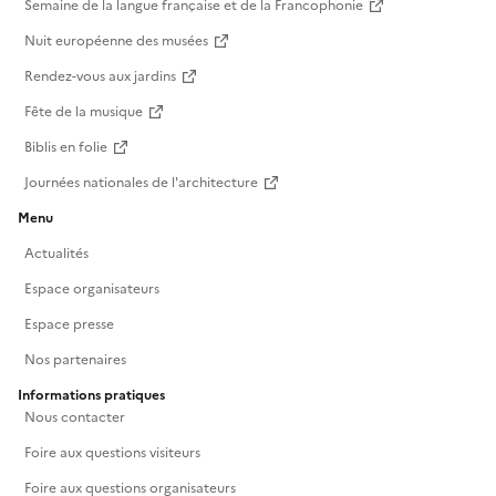
Semaine de la langue française et de la Francophonie
Nuit européenne des musées
Rendez-vous aux jardins
Fête de la musique
Biblis en folie
Journées nationales de l'architecture
Menu
Actualités
Espace organisateurs
Espace presse
Nos partenaires
Informations pratiques
Nous contacter
Foire aux questions visiteurs
Foire aux questions organisateurs