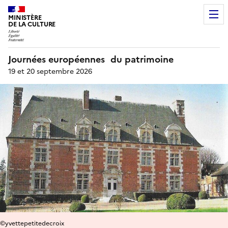
MINISTÈRE
DE LA CULTURE
Journées européennes du patrimoine
19 et 20 septembre 2026
©yvettepetitedecroix