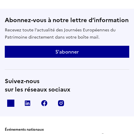
Abonnez-vous à notre lettre d’information
Recevez toute l’actualité des Journées Européennes du
Patrimoine directement dans votre boîte mail.
S'abonner
Suivez-nous
sur les réseaux sociaux
X
Linkedin
Facebook
Instagram
Événements nationaux