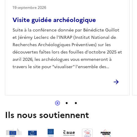
19 septembre 2026
Visite guidée archéologique
Suite à la conférence donnée par Bénédicte Guillot
et Jérémy Leclerc de l'INRAP (Institut National de
Recherches Archéologiques Préventives) sur les
découvertes faîtes lors des fouilles d'octobre 2025 et
avril 2026, les archéologues vous emmeneront à
travers le site pour "visualiser" l'ensemble des
endroits fouillés
Ils nous soutiennent