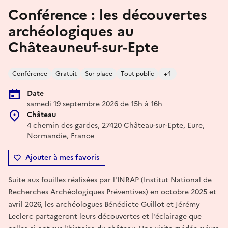
Conférence : les découvertes
archéologiques au
Châteauneuf-sur-Epte
Conférence
Gratuit
Sur place
Tout public
+4
Date
samedi 19 septembre 2026 de 15h à 16h
Château
4 chemin des gardes, 27420 Château-sur-Epte, Eure,
Normandie, France
Ajouter à mes favoris
Suite aux fouilles réalisées par l'INRAP (Institut National de
Recherches Archéologiques Préventives) en octobre 2025 et
avril 2026, les archéologues Bénédicte Guillot et Jérémy
Leclerc partageront leurs découvertes et l'éclairage que