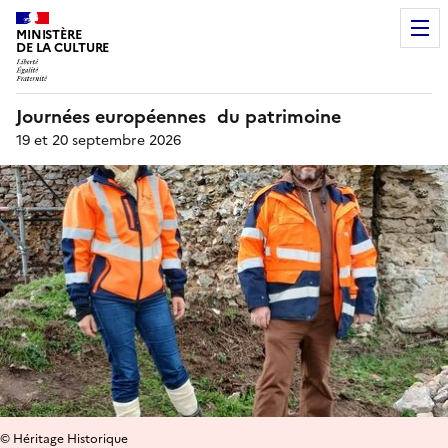
MINISTÈRE
DE LA CULTURE
Journées européennes du patrimoine
19 et 20 septembre 2026
© Héritage Historique