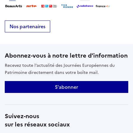
Nos partenaires
Abonnez-vous à notre lettre d’information
Recevez toute l’actualité des Journées Européennes du
Patrimoine directement dans votre boîte mail.
S'abonner
Suivez-nous
sur les réseaux sociaux