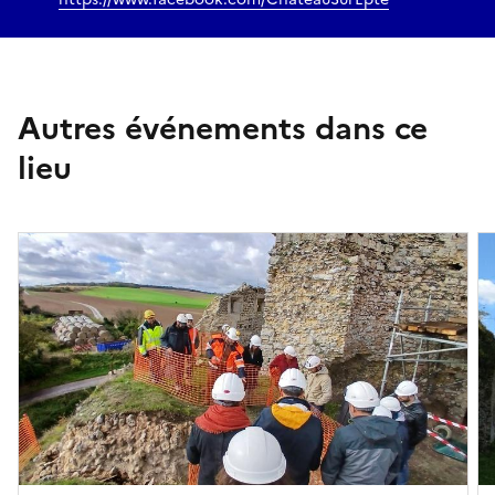
Autres événements dans ce
lieu