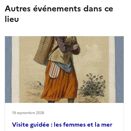
Autres événements dans ce
lieu
19 septembre 2026
Visite guidée : les femmes et la mer