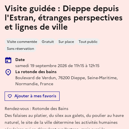
Visite guidée : Dieppe depuis
l'Estran, étranges perspectives
et lignes de ville
Visite commentée
Gratuit
Sur place
Tout public
Sans réservation
Date
samedi 19 septembre 2026 de 11h15 à 12h15
La rotonde des bains
Boulevard de Verdun, 76200 Dieppe, Seine-Maritime,
Normandie, France
Ajouter à mes favoris
Rendez-vous : Rotonde des Bains
Des falaises au platier, du silex aux galets, du poulier au havre
naturel, le site de la ville détermine les activités humaines