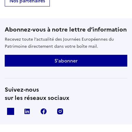
Nos partenaires
Abonnez-vous à notre lettre d’information
Recevez toute l’actualité des Journées Européennes du
Patrimoine directement dans votre boîte mail.
S'abonner
Suivez-nous
sur les réseaux sociaux
X
Linkedin
Facebook
Instagram