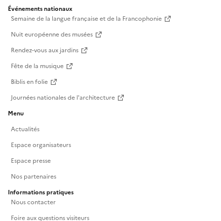
Événements nationaux
Semaine de la langue française et de la Francophonie
Nuit européenne des musées
Rendez-vous aux jardins
Fête de la musique
Biblis en folie
Journées nationales de l'architecture
Menu
Actualités
Espace organisateurs
Espace presse
Nos partenaires
Informations pratiques
Nous contacter
Foire aux questions visiteurs