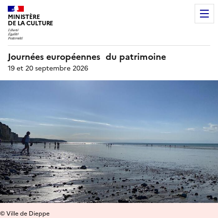
MINISTÈRE
DE LA CULTURE
Journées européennes du patrimoine
19 et 20 septembre 2026
© Ville de Dieppe