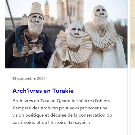
18 septembre 2026
Arch'ivres en Turakie
Arch'ivres en Turakie Quand le théâtre d'objets
s'empare des Archives pour vous proposer une
vision poétique et décalée de la conservation du
patrimoine et de l'histoire !En savoir +