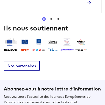
Ils nous soutiennent
Nos partenaires
Abonnez-vous à notre lettre d’information
Recevez toute l’actualité des Journées Européennes du
Patrimoine directement dans votre boîte mail.