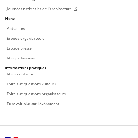
Journées nationales de l'architecture
Menu
Actualités
Espace organisateurs
Espace presse
Nos partenaires
Informations pratiques
Nous contacter
Foire aux questions visiteurs
Foire aux questions organisateurs
En savoir plus sur l'événement