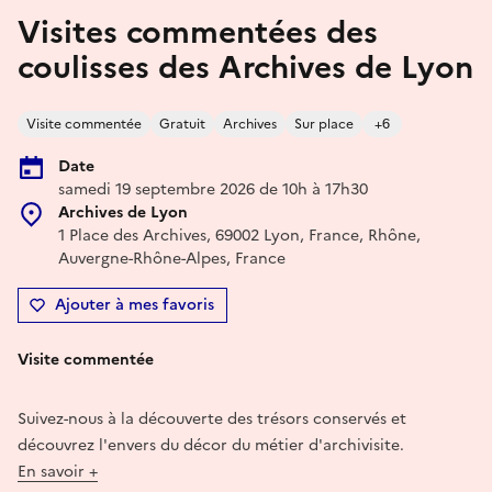
Visites commentées des
coulisses des Archives de Lyon
Visite commentée
Gratuit
Archives
Sur place
+6
Date
samedi 19 septembre 2026 de 10h à 17h30
Archives de Lyon
1 Place des Archives, 69002 Lyon, France, Rhône,
Auvergne-Rhône-Alpes, France
Ajouter à mes favoris
Visite commentée
Suivez-nous à la découverte des trésors conservés et
découvrez l'envers du décor du métier d'archivisite.
En savoir +