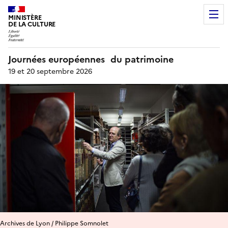
MINISTÈRE
DE LA CULTURE
Journées européennes du patrimoine
19 et 20 septembre 2026
Archives de Lyon / Philippe Somnolet