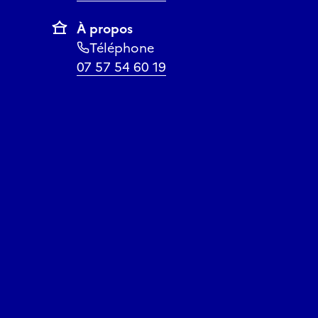
À propos
Téléphone
07 57 54 60 19