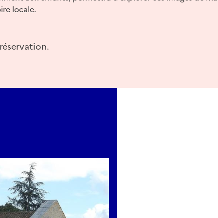
ire locale.
réservation.