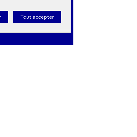
r
Tout accepter