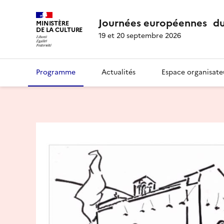
Journées européennes du
MINISTÈRE
DE LA CULTURE
19 et 20 septembre 2026
Programme
Actualités
Espace organisate