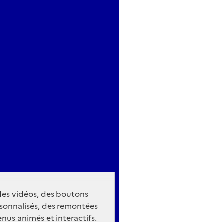
 des vidéos, des boutons
sonnalisés, des remontées
nus animés et interactifs.