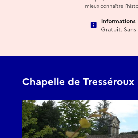
mieux connaître l’histo
Informations
Gratuit. Sans 
Chapelle de Tresséroux