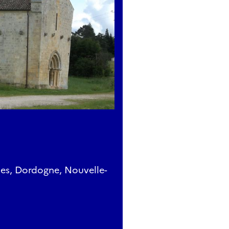
hes, Dordogne, Nouvelle-