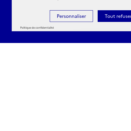
Personnaliser
Tout refuse
Politique de confidentialité