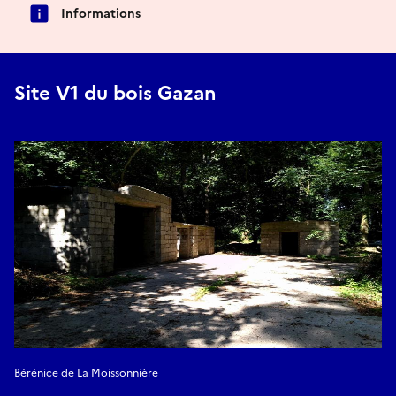
Informations
Site V1 du bois Gazan
Bérénice de La Moissonnière