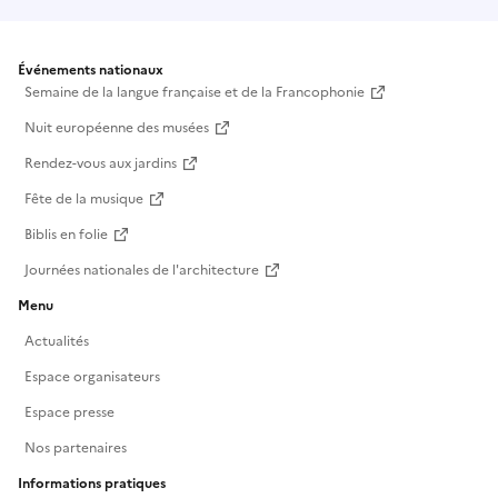
Événements nationaux
Semaine de la langue française et de la Francophonie
Nuit européenne des musées
Rendez-vous aux jardins
Fête de la musique
Biblis en folie
Journées nationales de l'architecture
Menu
Actualités
Espace organisateurs
Espace presse
Nos partenaires
Informations pratiques