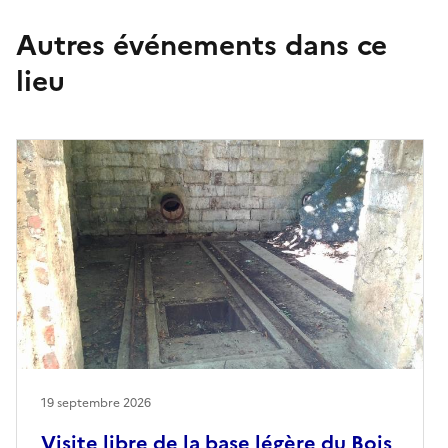
Autres événements dans ce
lieu
19 septembre 2026
Visite libre de la base légère du Bois