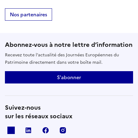
Nos partenaires
Abonnez-vous à notre lettre d’information
Recevez toute l’actualité des Journées Européennes du
Patrimoine directement dans votre boîte mail.
S'abonner
Suivez-nous
sur les réseaux sociaux
X
Linkedin
Facebook
Instagram