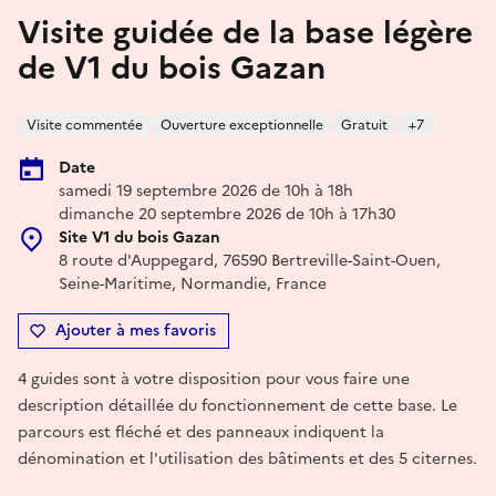
Visite guidée de la base légère
de V1 du bois Gazan
Visite commentée
Ouverture exceptionnelle
Gratuit
+7
Date
samedi 19 septembre 2026 de 10h à 18h
dimanche 20 septembre 2026 de 10h à 17h30
Site V1 du bois Gazan
8 route d'Auppegard, 76590 Bertreville-Saint-Ouen,
Seine-Maritime, Normandie, France
Ajouter à mes favoris
4 guides sont à votre disposition pour vous faire une
description détaillée du fonctionnement de cette base. Le
parcours est fléché et des panneaux indiquent la
dénomination et l'utilisation des bâtiments et des 5 citernes.