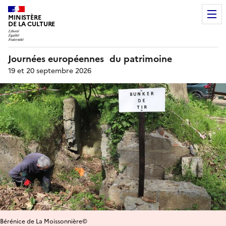
MINISTÈRE
DE LA CULTURE
Journées européennes du patrimoine
19 et 20 septembre 2026
Bérénice de La Moissonnière©