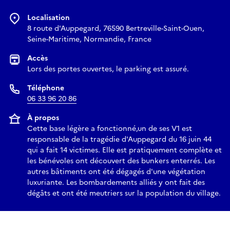
Localisation
8 route d'Auppegard, 76590 Bertreville-Saint-Ouen,
Seine-Maritime, Normandie, France
Accès
Lors des portes ouvertes, le parking est assuré.
Téléphone
06 33 96 20 86
À propos
Cette base légère a fonctionné,un de ses V1 est
responsable de la tragédie d'Auppegard du 16 juin 44
qui a fait 14 victimes. Elle est pratiquement complète et
les bénévoles ont découvert des bunkers enterrés. Les
autres bâtiments ont été dégagés d'une végétation
luxuriante. Les bombardements alliés y ont fait des
dégâts et ont été meutriers sur la population du village.