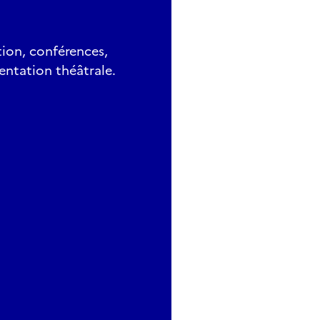
ion, conférences,
sentation théâtrale.