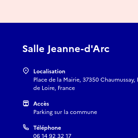
Salle Jeanne-d'Arc
Localisation
Place de la Mairie, 37350 Chaumussay, I
de Loire, France
Accès
Parking sur la commune
Téléphone
06 14 92 32 17