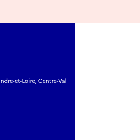
ndre-et-Loire, Centre-Val