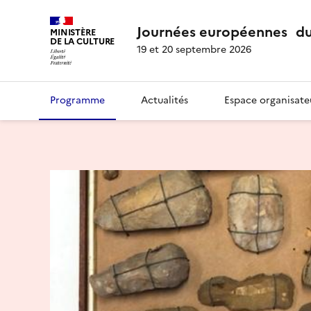
Journées européennes du
MINISTÈRE
DE LA CULTURE
19 et 20 septembre 2026
Programme
Actualités
Espace organisate