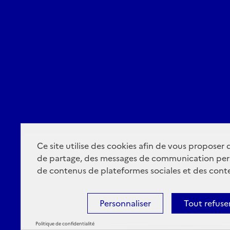
Ce site utilise des cookies afin de vous proposer
de partage, des messages de communication per
de contenus de plateformes sociales et des conte
Personnaliser
Tout refuse
Politique de confidentialité