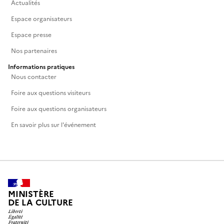
Actualités
Espace organisateurs
Espace presse
Nos partenaires
Informations pratiques
Nous contacter
Foire aux questions visiteurs
Foire aux questions organisateurs
En savoir plus sur l'événement
MINISTÈRE
DE LA CULTURE