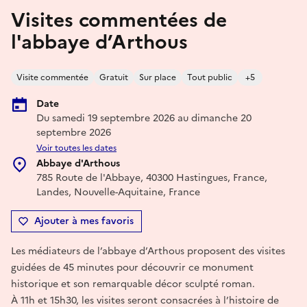
Visites commentées de
l'abbaye d’Arthous
Visite commentée
Gratuit
Sur place
Tout public
+5
Date
Du samedi 19 septembre 2026 au dimanche 20
septembre 2026
Voir toutes les dates
Abbaye d'Arthous
785 Route de l'Abbaye, 40300 Hastingues, France,
Landes, Nouvelle-Aquitaine, France
Ajouter à mes favoris
Les médiateurs de l’abbaye d’Arthous proposent des visites
guidées de 45 minutes pour découvrir ce monument
historique et son remarquable décor sculpté roman.
À 11h et 15h30, les visites seront consacrées à l’histoire de