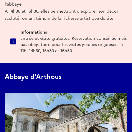
l’abbaye.
À 14h30 et 16h30, elles permettront d’explorer son décor
sculpté roman, témoin de la richesse artistique du site.
Informations
Entrée et visite gratuites. Réservation conseillée mais
pas obligatoire pour les visites guidées organisées à
11h, 14h30, 15h30 et 16h30.
Abbaye d'Arthous