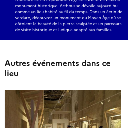
monument historique. Arthous se dévoile aujourd'hui
comme un lieu habité au fil du temps. Dans un écrin de
verdure, découvrez un monument du Moyen Âge où se
côtoient la beauté de la pierre sculptée et un parcours
de visite historique et ludique adapté aux familles.
Autres événements dans ce
lieu