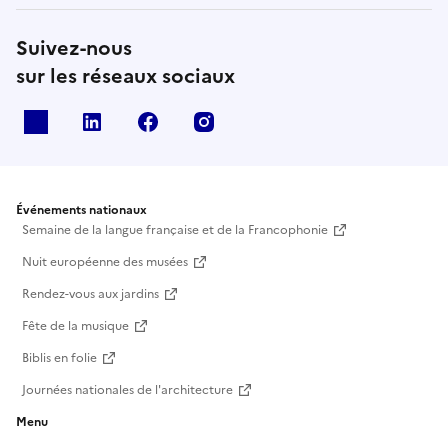
Suivez-nous
sur les réseaux sociaux
X
Linkedin
Facebook
Instagram
Événements nationaux
Semaine de la langue française et de la Francophonie
Nuit européenne des musées
Rendez-vous aux jardins
Fête de la musique
Biblis en folie
Journées nationales de l'architecture
Menu