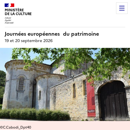
MINISTÈRE
DE LA CULTURE
Journées européennes du patrimoine
19 et 20 septembre 2026
©C.Cabodi_Dpt40