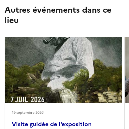
Autres événements dans ce
lieu
19 septembre 2026
Visite guidée de l'exposition