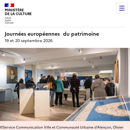
MINISTÈRE
DE LA CULTURE
Journées européennes du patrimoine
19 et 20 septembre 2026
©Service Communication Ville et Communauté Urbaine d'Alençon, Olivier