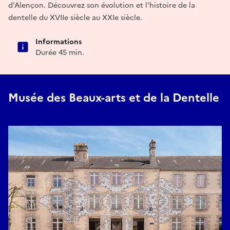
d'Alençon. Découvrez son évolution et l'histoire de la
dentelle du XVIIe siècle au XXIe siècle.
Informations
Durée 45 min.
Musée des Beaux-arts et de la Dentelle