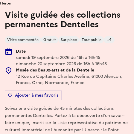
Héron
Visite guidée des collections
permanentes Dentelles
Visite commentée
Gratuit
Sur place
Tout public
+4
Date
samedi 19 septembre 2026 de 16h à 16h45
dimanche 20 septembre 2026 de 16h à 16h45
Musée des Beaux-arts et de la Dentelle
12 Rue du Capitaine Charles Aveline, 61000 Alençon,
France, Orne, Normandie, France
Ajouter à mes favoris
Suivez une visite guidée de 45 minutes des collections
permanentes Dentelles. Partez à la découverte d'un savoir-
faire unique, inscrit sur la Liste représentative du patrimoine
culturel immatériel de l'humanité par l'Unesco : le Point