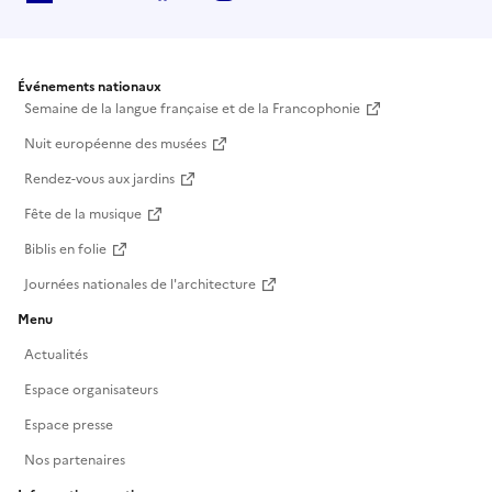
Événements nationaux
Semaine de la langue française et de la Francophonie
Nuit européenne des musées
Rendez-vous aux jardins
Fête de la musique
Biblis en folie
Journées nationales de l'architecture
Menu
Actualités
Espace organisateurs
Espace presse
Nos partenaires