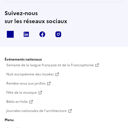
Suivez-nous
sur les réseaux sociaux
X
Linkedin
Facebook
Instagram
Événements nationaux
Semaine de la langue française et de la Francophonie
Nuit européenne des musées
Rendez-vous aux jardins
Fête de la musique
Biblis en folie
Journées nationales de l'architecture
Menu