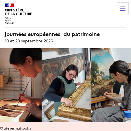
MINISTÈRE
DE LA CULTURE
Journées européennes du patrimoine
19 et 20 septembre 2026
© ateliermatsuoka