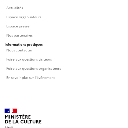
Actualités
Espace organisateurs
Espace presse
Nos partenaires
Informations pratiques
Nous contacter
Foire aux questions visiteurs
Foire aux questions organisateurs
En savoir plus sur l'événement
MINISTÈRE
DE LA CULTURE