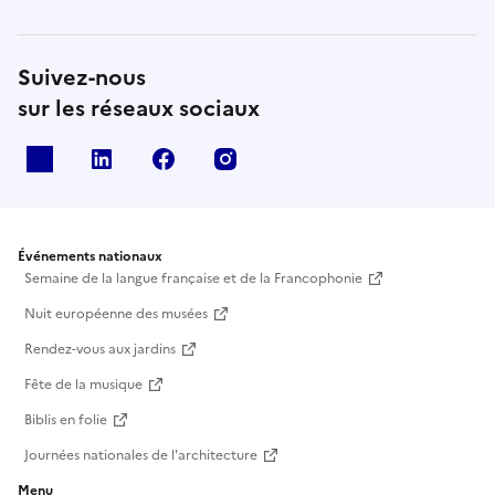
Suivez-nous
sur les réseaux sociaux
X
Linkedin
Facebook
Instagram
Événements nationaux
Semaine de la langue française et de la Francophonie
Nuit européenne des musées
Rendez-vous aux jardins
Fête de la musique
Biblis en folie
Journées nationales de l'architecture
Menu