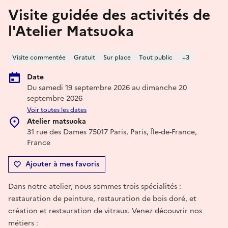
Visite guidée des activités de
l'Atelier Matsuoka
Visite commentée
Gratuit
Sur place
Tout public
+3
Date
Du samedi 19 septembre 2026 au dimanche 20
septembre 2026
Voir toutes les dates
Atelier matsuoka
31 rue des Dames 75017 Paris, Paris, Île-de-France,
France
Ajouter à mes favoris
Dans notre atelier, nous sommes trois spécialités :
restauration de peinture, restauration de bois doré, et
création et restauration de vitraux. Venez découvrir nos
métiers :