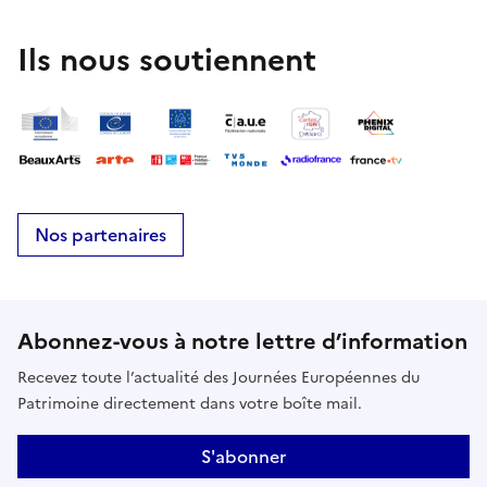
Ils nous soutiennent
Nos partenaires
Abonnez-vous à notre lettre d’information
Recevez toute l’actualité des Journées Européennes du
Patrimoine directement dans votre boîte mail.
S'abonner