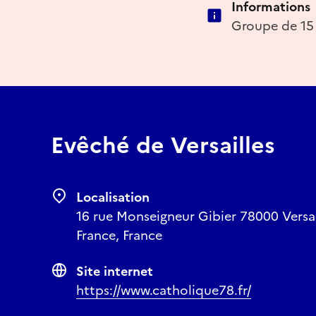
Informations
Groupe de 15 
Evêché de Versailles
Localisation
16 rue Monseigneur Gibier 78000 Versaill
France, France
Site internet
https://www.catholique78.fr/