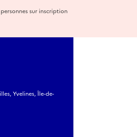
personnes sur inscription
es, Yvelines, Île-de-