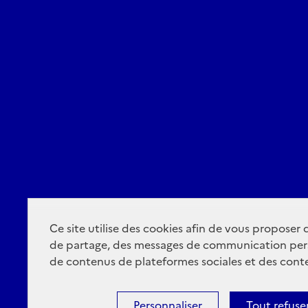
Ce site utilise des cookies afin de vous proposer
de partage, des messages de communication per
de contenus de plateformes sociales et des conte
Personnaliser
Tout refuse