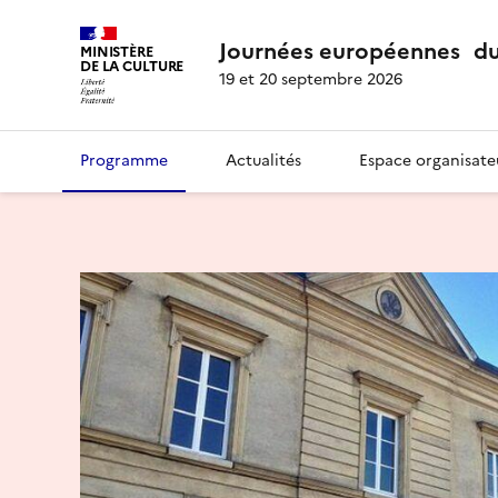
Journées européennes du
MINISTÈRE
DE LA CULTURE
19 et 20 septembre 2026
Programme
Actualités
Espace organisate