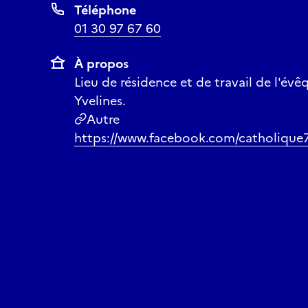
Téléphone
01 30 97 67 60
À propos
Lieu de résidence et de travail de l'évê
Yvelines.
Autre
https://www.facebook.com/catholique