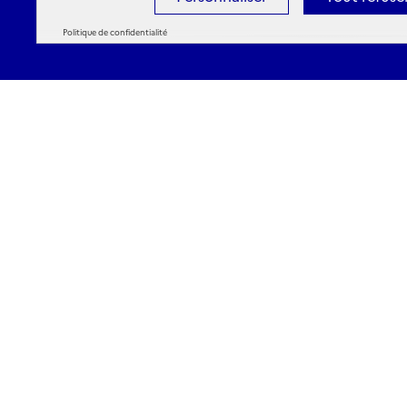
Politique de confidentialité