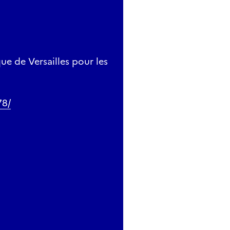
que de Versailles pour les
78/