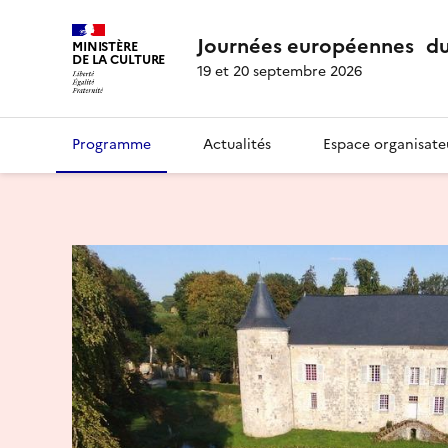
Journées européennes du
MINISTÈRE
DE LA CULTURE
19 et 20 septembre 2026
Programme
Actualités
Espace organisate