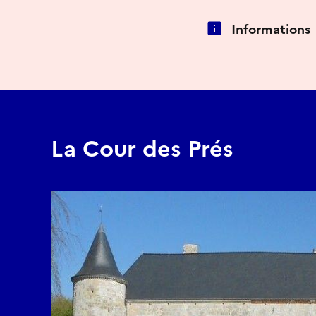
Informations
La Cour des Prés