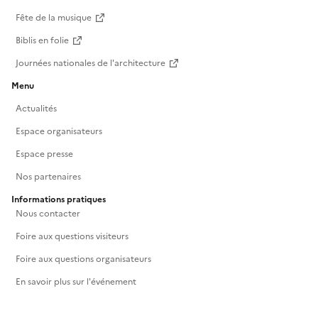
Fête de la musique
Biblis en folie
Journées nationales de l'architecture
Menu
Actualités
Espace organisateurs
Espace presse
Nos partenaires
Informations pratiques
Nous contacter
Foire aux questions visiteurs
Foire aux questions organisateurs
En savoir plus sur l'événement