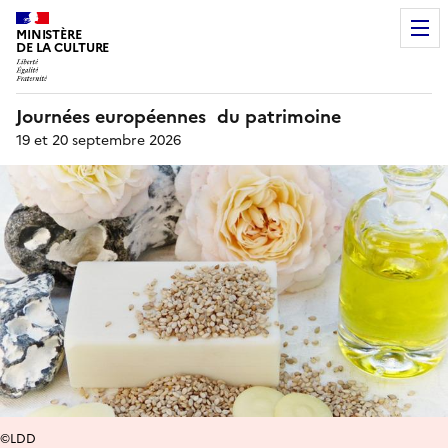
MINISTÈRE
DE LA CULTURE
Journées européennes du patrimoine
19 et 20 septembre 2026
©LDD