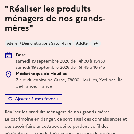
"Réaliser les produits
ménagers de nos grands-
mères"
Atelier / Démonstration / Savoir-faire
Adulte
+4
Date
samedi 19 septembre 2026 de 14h30 à 15h30
samedi 19 septembre 2026 de 15h45 à 16h45
Médiathèque de Houilles
7 rue du capitaine Guise, 78800 Houilles, Yvelines, Île-
de-France, France
Ajouter à mes favoris
Réaliser les produits ménagers de nos grands-mères
Le patrimoine en danger, ce sont aussi des connaissances et
des savoir-faire ancestraux qui se perdent au fil des
générations. La médiathèque vous propose de redécouvrir