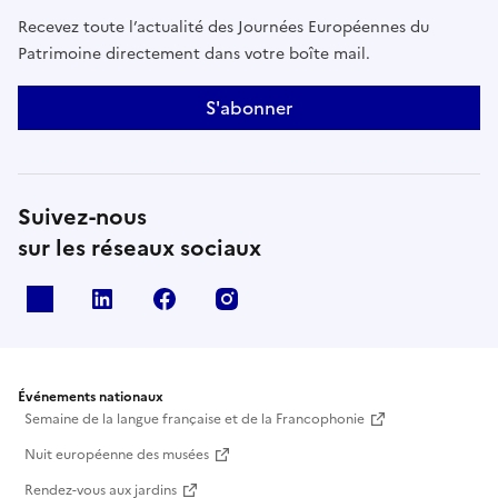
Recevez toute l’actualité des Journées Européennes du
Patrimoine directement dans votre boîte mail.
S'abonner
Suivez-nous
sur les réseaux sociaux
X
Linkedin
Facebook
Instagram
Événements nationaux
Semaine de la langue française et de la Francophonie
Nuit européenne des musées
Rendez-vous aux jardins