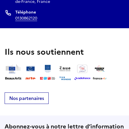
de-France, France
Téléphone
0130862120
Ils nous soutiennent
Nos partenaires
Abonnez-vous à notre lettre d’information