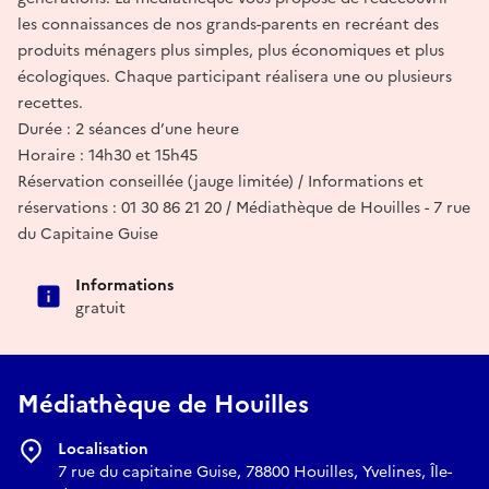
les connaissances de nos grands-parents en recréant des
produits ménagers plus simples, plus économiques et plus
écologiques. Chaque participant réalisera une ou plusieurs
recettes.
Durée : 2 séances d’une heure
Horaire : 14h30 et 15h45
Réservation conseillée (jauge limitée) / Informations et
réservations : 01 30 86 21 20 / Médiathèque de Houilles - 7 rue
du Capitaine Guise
Informations
gratuit
Médiathèque de Houilles
Localisation
7 rue du capitaine Guise, 78800 Houilles, Yvelines, Île-