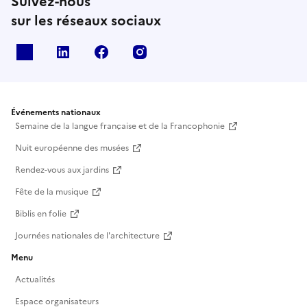
Suivez-nous
sur les réseaux sociaux
X
Linkedin
Facebook
Instagram
Événements nationaux
Semaine de la langue française et de la Francophonie
Nuit européenne des musées
Rendez-vous aux jardins
Fête de la musique
Biblis en folie
Journées nationales de l'architecture
Menu
Actualités
Espace organisateurs