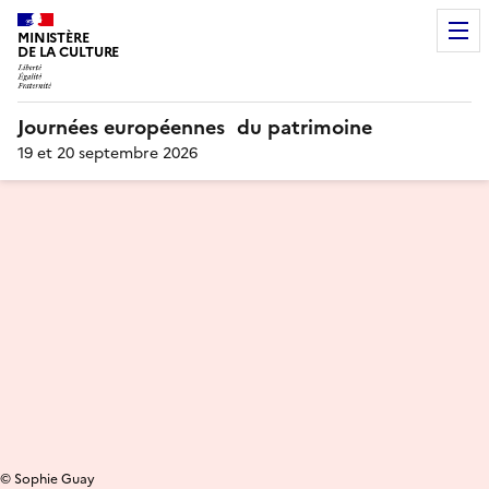
MINISTÈRE
DE LA CULTURE
Journées européennes du patrimoine
19 et 20 septembre 2026
© Sophie Guay