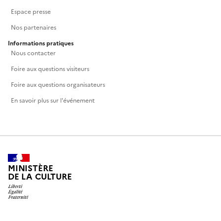
Espace presse
Nos partenaires
Informations pratiques
Nous contacter
Foire aux questions visiteurs
Foire aux questions organisateurs
En savoir plus sur l'événement
MINISTÈRE
DE LA CULTURE