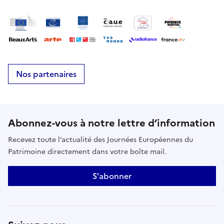
Nos partenaires
Abonnez-vous à notre lettre d’information
Recevez toute l’actualité des Journées Européennes du
Patrimoine directement dans votre boîte mail.
S'abonner