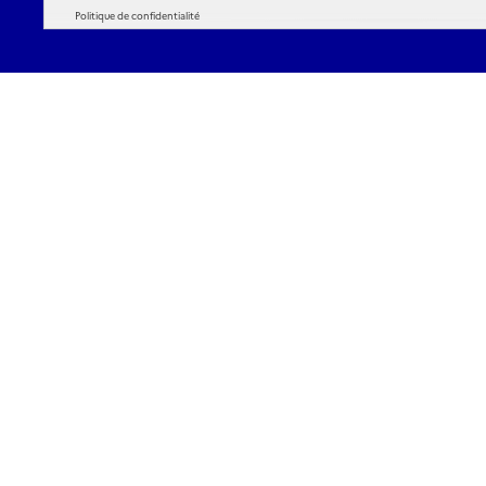
Politique de confidentialité