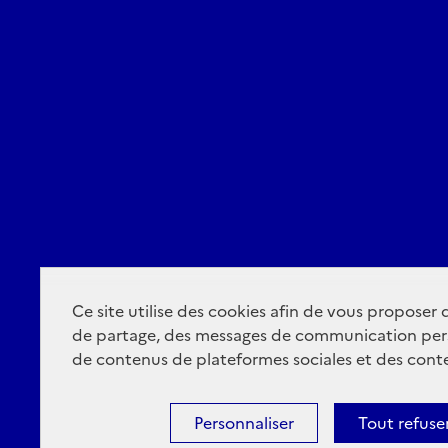
Ce site utilise des cookies afin de vous proposer
de partage, des messages de communication per
de contenus de plateformes sociales et des conte
Personnaliser
Tout refuse