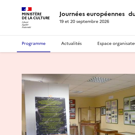
Journées européennes du
MINISTÈRE
DE LA CULTURE
19 et 20 septembre 2026
Programme
Actualités
Espace organisate