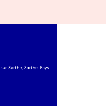
-sur-Sarthe, Sarthe, Pays