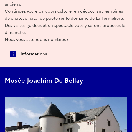
anciens.
Continuez votre parcours culturel en découvrant les ruines
du château natal du poète sur le domaine de La Turmelière.
Des visites guidées et un spectacle vous y seront proposés le
dimanche.
Nous vous attendons nombreux !
Informations
Musée Joachim Du Bellay