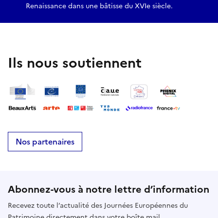
Renaissance dans une bâtisse du XVIe siècle.
Ils nous soutiennent
Nos partenaires
Abonnez-vous à notre lettre d’information
Recevez toute l’actualité des Journées Européennes du
Patrimoine directement dans votre boîte mail.