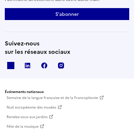
S'abonner
Suivez-nous
sur les réseaux sociaux
X
Linkedin
Facebook
Instagram
Événements nationaux
Semaine de la langue française et de la Francophonie
Nuit européenne des musées
Rendez-vous aux jardins
Fête de la musique