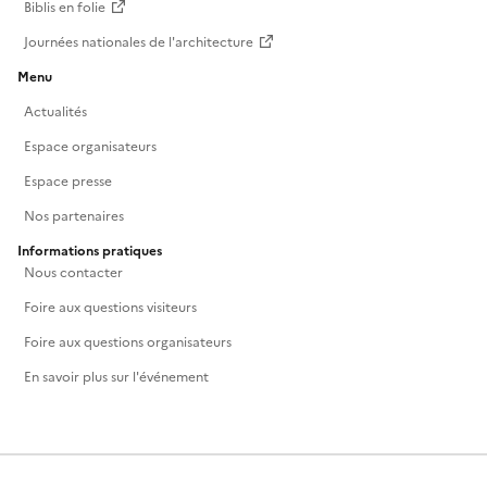
Biblis en folie
Journées nationales de l'architecture
Menu
Actualités
Espace organisateurs
Espace presse
Nos partenaires
Informations pratiques
Nous contacter
Foire aux questions visiteurs
Foire aux questions organisateurs
En savoir plus sur l'événement