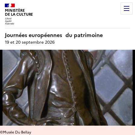
MINISTÈRE
DE LA CULTURE
Journées européennes du patrimoine
19 et 20 septembre 2026
©Musée Du Bellay