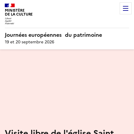
MINISTÈRE
DE LA CULTURE
Journées européennes du patrimoine
19 et 20 septembre 2026
Visite libre de l'église Saint