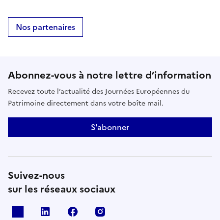
Nos partenaires
Abonnez-vous à notre lettre d’information
Recevez toute l’actualité des Journées Européennes du
Patrimoine directement dans votre boîte mail.
S'abonner
Suivez-nous
sur les réseaux sociaux
X
Linkedin
Facebook
Instagram