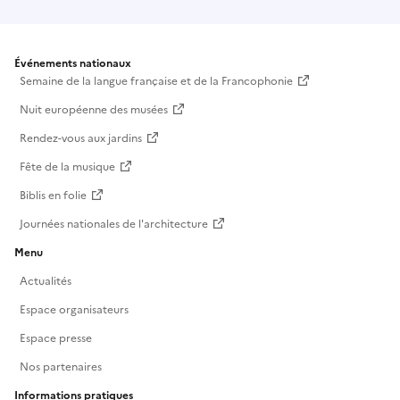
Événements nationaux
Semaine de la langue française et de la Francophonie
Nuit européenne des musées
Rendez-vous aux jardins
Fête de la musique
Biblis en folie
Journées nationales de l'architecture
Menu
Actualités
Espace organisateurs
Espace presse
Nos partenaires
Informations pratiques