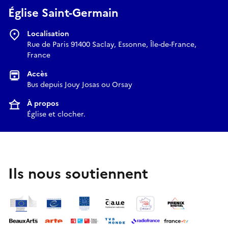
Église Saint-Germain
Localisation
Rue de Paris 91400 Saclay, Essonne, Île-de-France,
France
Accès
Bus depuis Jouy Josas ou Orsay
À propos
Église et clocher.
Ils nous soutiennent