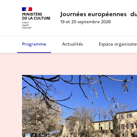
Journées européennes du
MINISTÈRE
DE LA CULTURE
19 et 20 septembre 2026
Programme
Actualités
Espace organisate