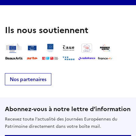
Ils nous soutiennent
Nos partenaires
Abonnez-vous à notre lettre d’information
Recevez toute l’actualité des Journées Européennes du
Patrimoine directement dans votre boîte mail.