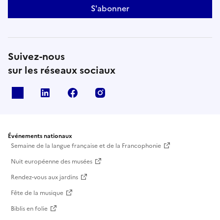
S'abonner
Suivez-nous
sur les réseaux sociaux
X
Linkedin
Facebook
Instagram
Événements nationaux
Semaine de la langue française et de la Francophonie
Nuit européenne des musées
Rendez-vous aux jardins
Fête de la musique
Biblis en folie