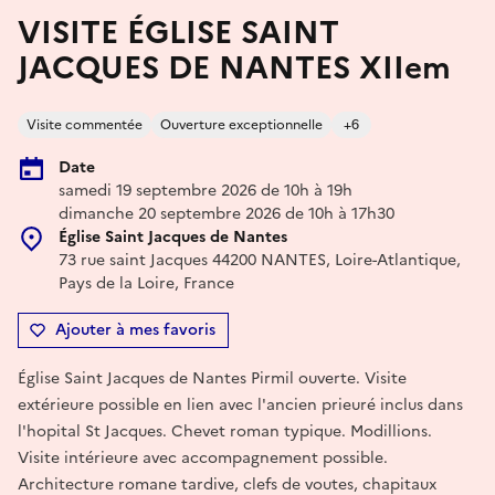
VISITE ÉGLISE SAINT
JACQUES DE NANTES XIIem
Visite commentée
Ouverture exceptionnelle
+6
Date
samedi 19 septembre 2026 de 10h à 19h
dimanche 20 septembre 2026 de 10h à 17h30
Église Saint Jacques de Nantes
73 rue saint Jacques 44200 NANTES, Loire-Atlantique,
Pays de la Loire, France
Ajouter à mes favoris
Église Saint Jacques de Nantes Pirmil ouverte. Visite
extérieure possible en lien avec l'ancien prieuré inclus dans
l'hopital St Jacques. Chevet roman typique. Modillions.
Visite intérieure avec accompagnement possible.
Architecture romane tardive, clefs de voutes, chapitaux