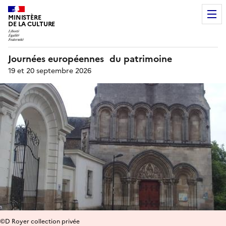
MINISTÈRE
DE LA CULTURE
Journées européennes du patrimoine
19 et 20 septembre 2026
©D Royer collection privée