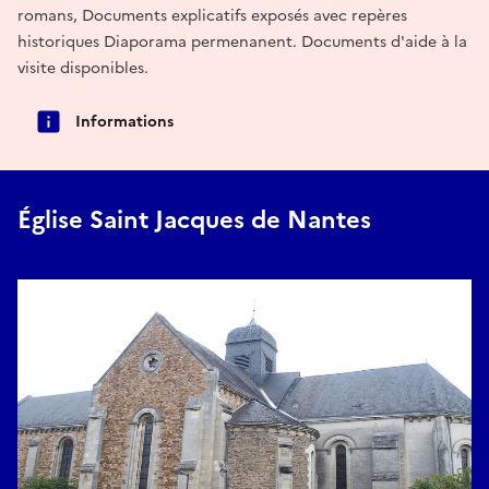
romans, Documents explicatifs exposés avec repères
historiques Diaporama permenanent. Documents d'aide à la
visite disponibles.
Informations
Église Saint Jacques de Nantes