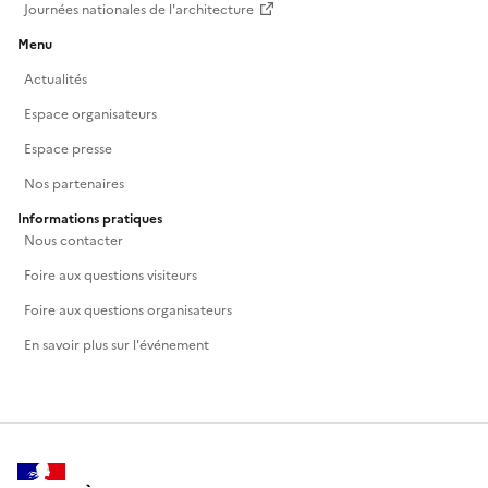
Journées nationales de l'architecture
Menu
Actualités
Espace organisateurs
Espace presse
Nos partenaires
Informations pratiques
Nous contacter
Foire aux questions visiteurs
Foire aux questions organisateurs
En savoir plus sur l'événement