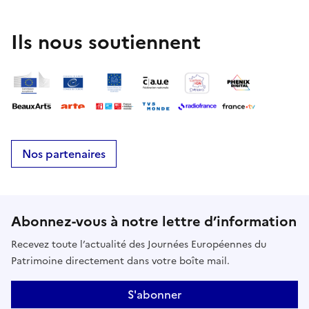
Ils nous soutiennent
Nos partenaires
Abonnez-vous à notre lettre d’information
Recevez toute l’actualité des Journées Européennes du
Patrimoine directement dans votre boîte mail.
S'abonner