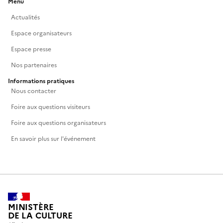
Menu
Actualités
Espace organisateurs
Espace presse
Nos partenaires
Informations pratiques
Nous contacter
Foire aux questions visiteurs
Foire aux questions organisateurs
En savoir plus sur l'événement
MINISTÈRE
DE LA CULTURE