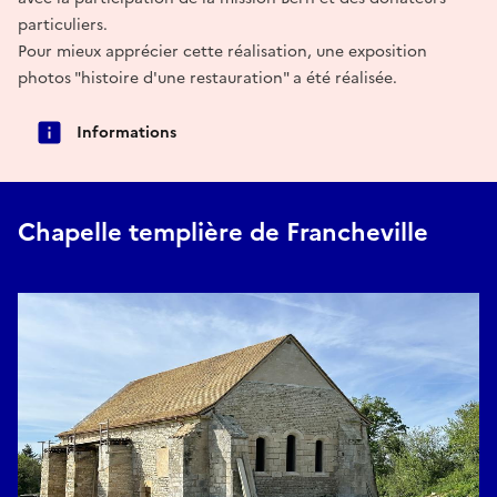
particuliers.
Pour mieux apprécier cette réalisation, une exposition
photos "histoire d'une restauration" a été réalisée.
Informations
Chapelle templière de Francheville