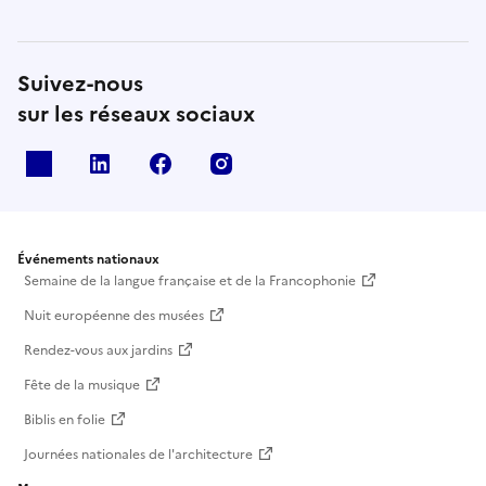
Suivez-nous
sur les réseaux sociaux
X
Linkedin
Facebook
Instagram
Événements nationaux
Semaine de la langue française et de la Francophonie
Nuit européenne des musées
Rendez-vous aux jardins
Fête de la musique
Biblis en folie
Journées nationales de l'architecture