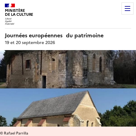
MINISTÈRE
DE LA CULTURE
Journées européennes du patrimoine
19 et 20 septembre 2026
© Rafael Parrilla