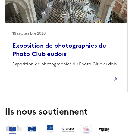
19 septembre 2026
Exposition de photographies du
Photo Club eudois
Exposition de photographies du Photo Club eudois
Ils nous soutiennent