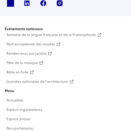
X
Linkedin
Facebook
Instagram
Événements nationaux
Semaine de la langue française et de la Francophonie
Nuit européenne des musées
Rendez-vous aux jardins
Fête de la musique
Biblis en folie
Journées nationales de l'architecture
Menu
Actualités
Espace organisateurs
Espace presse
Nos partenaires