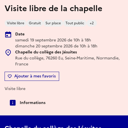
Visite libre de la chapelle
Visite libre
Gratuit
Sur place
Tout public
+2
Date
samedi 19 septembre 2026 de 10h à 18h
dimanche 20 septembre 2026 de 10h à 18h
Chapelle du collège des Jésuites
Rue du collège, 76260 Eu, Seine-Maritime, Normandie,
France
Ajouter à mes favoris
Visite libre
Informations