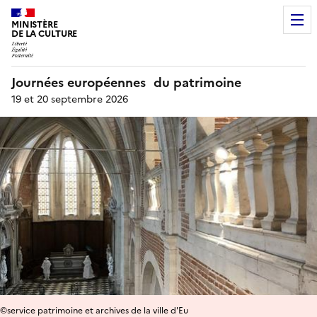
MINISTÈRE
DE LA CULTURE
Journées européennes du patrimoine
19 et 20 septembre 2026
©service patrimoine et archives de la ville d'Eu