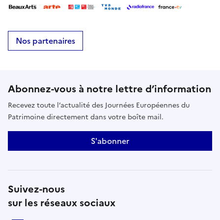
Nos partenaires
Abonnez-vous à notre lettre d’information
Recevez toute l’actualité des Journées Européennes du
Patrimoine directement dans votre boîte mail.
S'abonner
Suivez-nous
sur les réseaux sociaux