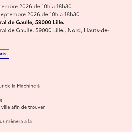
tembre 2026 de 10h à 18h30
septembre 2026 de 10h à 18h30
al de Gaulle, 59000 Lille.
al de Gaulle, 59000 Lille., Nord, Hauts-de-
ris
eur de la Machine à
e.
ville afin de trouver
ous mènera à la