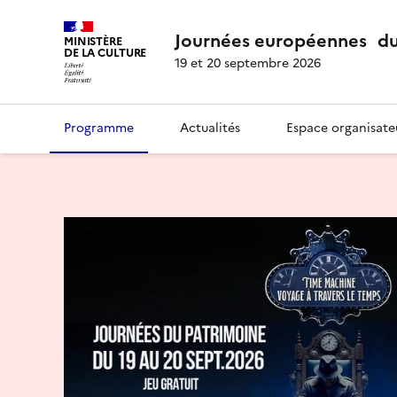
Journées européennes du
MINISTÈRE
DE LA CULTURE
19 et 20 septembre 2026
Programme
Actualités
Espace organisate