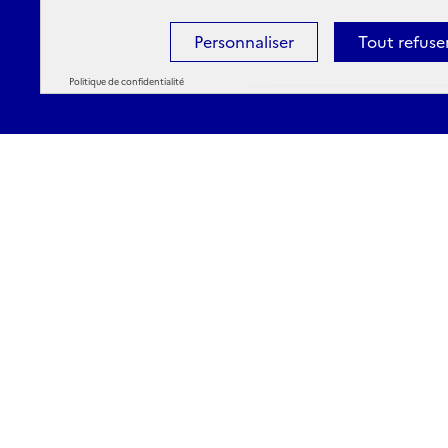
Personnaliser
Tout refuse
Politique de confidentialité