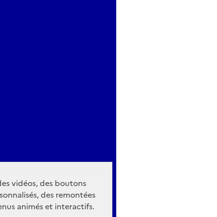
 des vidéos, des boutons
sonnalisés, des remontées
nus animés et interactifs.