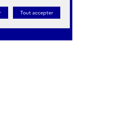
r
Tout accepter