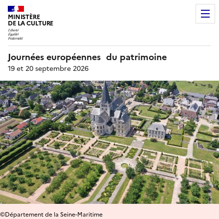
MINISTÈRE
DE LA CULTURE
Journées européennes du patrimoine
19 et 20 septembre 2026
©Département de la Seine-Maritime