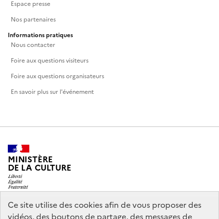
Espace presse
Nos partenaires
Informations pratiques
Nous contacter
Foire aux questions visiteurs
Foire aux questions organisateurs
En savoir plus sur l'événement
MINISTÈRE
DE LA CULTURE
Ce site utilise des cookies afin de vous proposer des
vidéos, des boutons de partage, des messages de