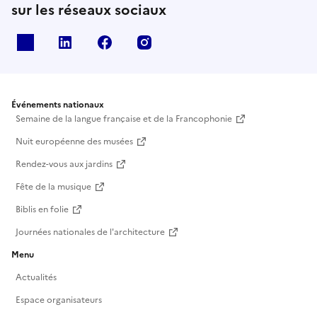
sur les réseaux sociaux
X
Linkedin
Facebook
Instagram
Événements nationaux
Semaine de la langue française et de la Francophonie
Nuit européenne des musées
Rendez-vous aux jardins
Fête de la musique
Biblis en folie
Journées nationales de l'architecture
Menu
Actualités
Espace organisateurs