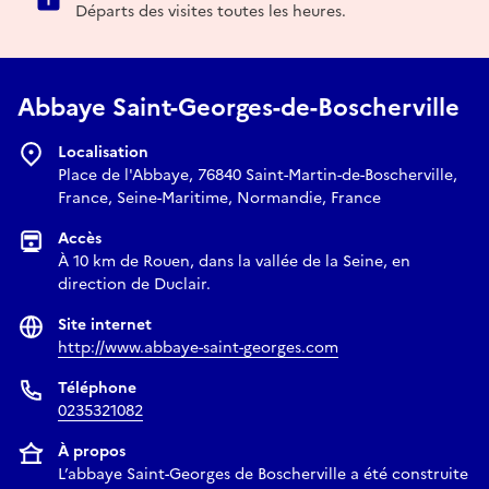
Départs des visites toutes les heures.
Abbaye Saint-Georges-de-Boscherville
Localisation
Place de l'Abbaye, 76840 Saint-Martin-de-Boscherville,
France, Seine-Maritime, Normandie, France
Accès
À 10 km de Rouen, dans la vallée de la Seine, en
direction de Duclair.
Site internet
http://www.abbaye-saint-georges.com
Téléphone
0235321082
À propos
L’abbaye Saint-Georges de Boscherville a été construite