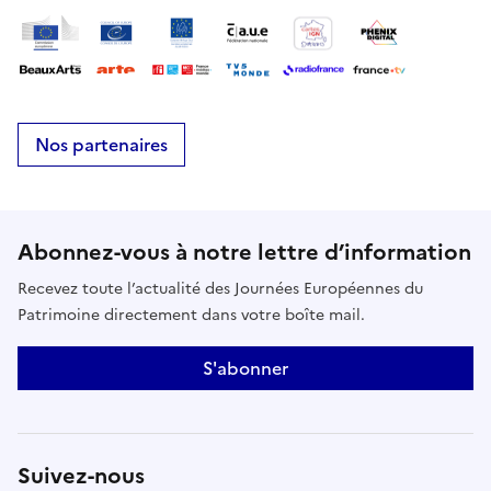
Nos partenaires
Abonnez-vous à notre lettre d’information
Recevez toute l’actualité des Journées Européennes du
Patrimoine directement dans votre boîte mail.
S'abonner
Suivez-nous