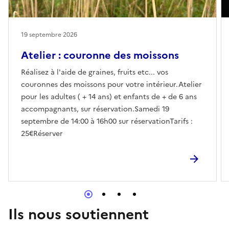
19 septembre 2026
Atelier : couronne des moissons
Réalisez à l'aide de graines, fruits etc... vos
couronnes des moissons pour votre intérieur.Atelier
pour les adultes ( + 14 ans) et enfants de + de 6 ans
accompagnants, sur réservation.Samedi 19
septembre de 14:00 à 16h00 sur réservationTarifs :
25€Réserver
Ils nous soutiennent