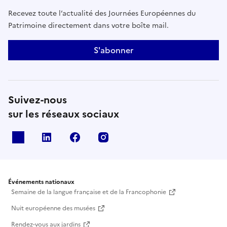
Recevez toute l’actualité des Journées Européennes du
Patrimoine directement dans votre boîte mail.
S'abonner
Suivez-nous
sur les réseaux sociaux
X
Linkedin
Facebook
Instagram
Événements nationaux
Semaine de la langue française et de la Francophonie
Nuit européenne des musées
Rendez-vous aux jardins