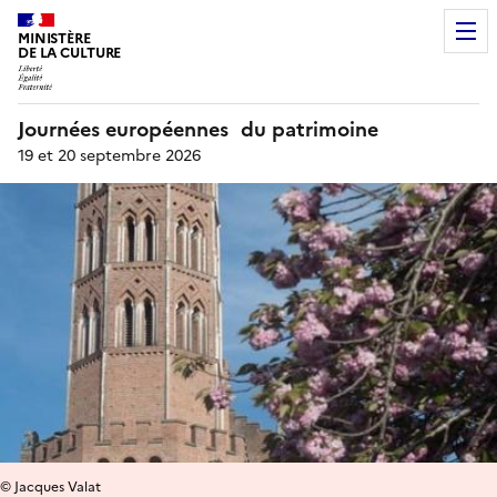
MINISTÈRE
DE LA CULTURE
Journées européennes du patrimoine
19 et 20 septembre 2026
© Jacques Valat