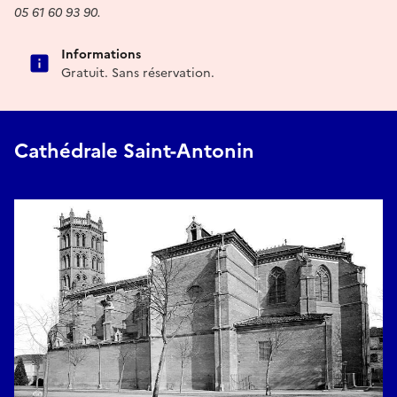
05 61 60 93 90.
Informations
Gratuit. Sans réservation.
Cathédrale Saint-Antonin