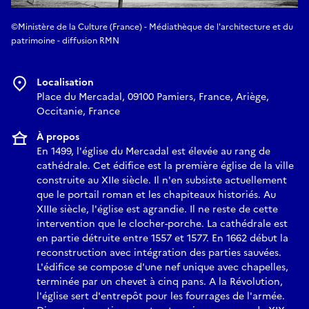
©Ministère de la Culture (France) - Médiathèque de l'architecture et du
patrimoine - diffusion RMN
Localisation
Place du Mercadal, 09100 Pamiers, France, Ariège,
Occitanie, France
À propos
En 1499, l'église du Mercadal est élevée au rang de
cathédrale. Cet édifice est la première église de la ville
construite au XIIe siècle. Il n'en subsiste actuellement
que le portail roman et les chapiteaux historiés. Au
XIIIe siècle, l'église est agrandie. Il ne reste de cette
intervention que le clocher-porche. La cathédrale est
en partie détruite entre 1557 et 1577. En 1662 début la
reconstruction avec intégration des parties sauvées.
L'édifice se compose d'une nef unique avec chapelles,
terminée par un chevet à cinq pans. A la Révolution,
l'église sert d'entrepôt pour les fourrages de l'armée.