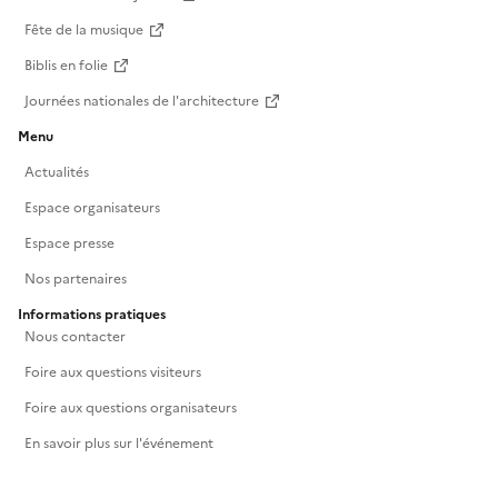
Fête de la musique
Biblis en folie
Journées nationales de l'architecture
Menu
Actualités
Espace organisateurs
Espace presse
Nos partenaires
Informations pratiques
Nous contacter
Foire aux questions visiteurs
Foire aux questions organisateurs
En savoir plus sur l'événement