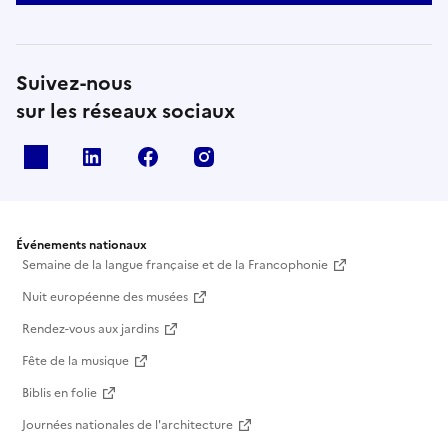
Suivez-nous
sur les réseaux sociaux
X
Linkedin
Facebook
Instagram
Événements nationaux
Semaine de la langue française et de la Francophonie
Nuit européenne des musées
Rendez-vous aux jardins
Fête de la musique
Biblis en folie
Journées nationales de l'architecture