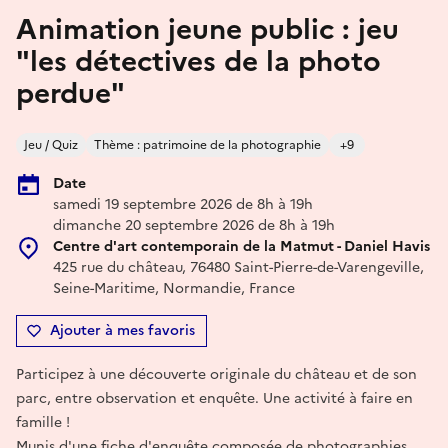
Animation jeune public : jeu
"les détectives de la photo
perdue"
Jeu / Quiz
Thème : patrimoine de la photographie
+9
Date
samedi 19 septembre 2026 de 8h à 19h
dimanche 20 septembre 2026 de 8h à 19h
Centre d'art contemporain de la Matmut - Daniel Havis
425 rue du château, 76480 Saint-Pierre-de-Varengeville,
Seine-Maritime, Normandie, France
Ajouter à mes favoris
Participez à une découverte originale du château et de son
parc, entre observation et enquête. Une activité à faire en
famille !
Munis d'une fiche d'enquête composée de photographies