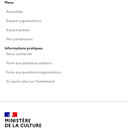
Menu
Actualités
Espace organisateurs
Espace presse
Nos partenaires
Informations pratiques
Nous contacter
Foire aux questions visiteurs
Foire aux questions organisateurs
En savoir plus sur l'événement
MINISTÈRE
DE LA CULTURE