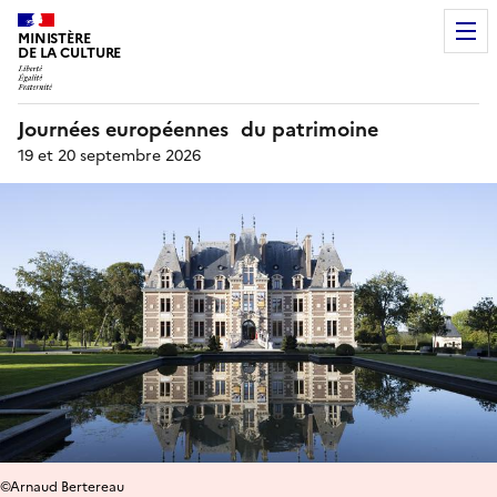
MINISTÈRE
DE LA CULTURE
Journées européennes du patrimoine
19 et 20 septembre 2026
©Arnaud Bertereau