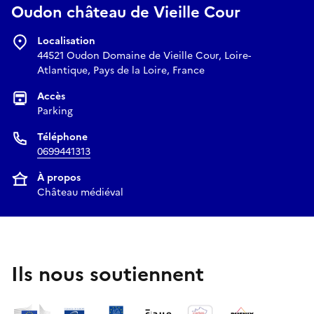
Oudon château de Vieille Cour
Localisation
44521 Oudon Domaine de Vieille Cour, Loire-
Atlantique, Pays de la Loire, France
Accès
Parking
Téléphone
0699441313
À propos
Château médiéval
Ils nous soutiennent