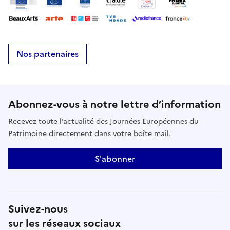
Nos partenaires
Abonnez-vous à notre lettre d’information
Recevez toute l’actualité des Journées Européennes du
Patrimoine directement dans votre boîte mail.
S'abonner
Suivez-nous
sur les réseaux sociaux