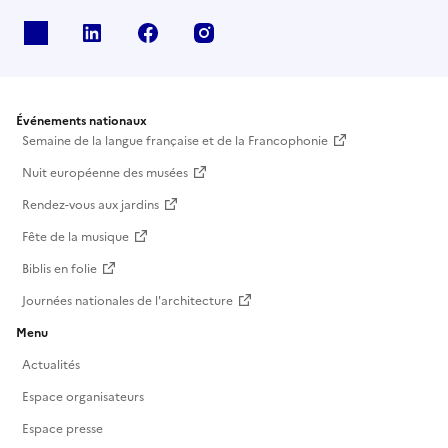
X
Linkedin
Facebook
Instagram
Événements nationaux
Semaine de la langue française et de la Francophonie
Nuit européenne des musées
Rendez-vous aux jardins
Fête de la musique
Biblis en folie
Journées nationales de l'architecture
Menu
Actualités
Espace organisateurs
Espace presse