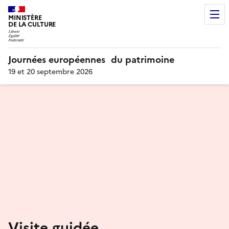
MINISTÈRE
DE LA CULTURE
Journées européennes du patrimoine
19 et 20 septembre 2026
Visite guidée