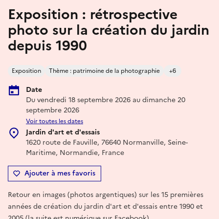
Exposition : rétrospective
photo sur la création du jardin
depuis 1990
Exposition
Thème : patrimoine de la photographie
+6
Date
Du vendredi 18 septembre 2026 au dimanche 20
septembre 2026
Voir toutes les dates
Jardin d'art et d'essais
1620 route de Fauville, 76640 Normanville, Seine-
Maritime, Normandie, France
Ajouter à mes favoris
Retour en images (photos argentiques) sur les 15 premières
années de création du jardin d'art et d'essais entre 1990 et
2005 (la suite est numérique sur Facebook)