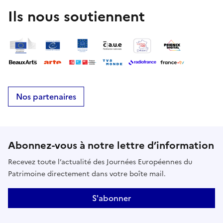
Ils nous soutiennent
Nos partenaires
Abonnez-vous à notre lettre d’information
Recevez toute l’actualité des Journées Européennes du
Patrimoine directement dans votre boîte mail.
S'abonner