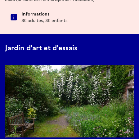
Informations
8€ adultes, 3€ enfants.
Jardin d'art et d'essais