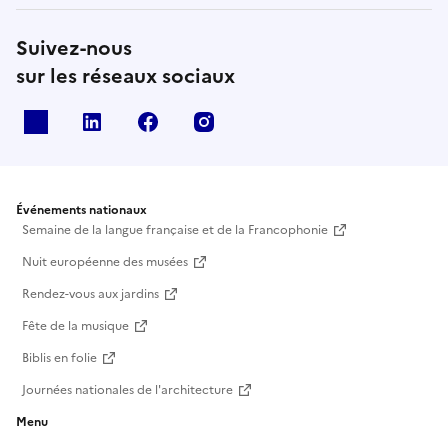
Suivez-nous
sur les réseaux sociaux
X
Linkedin
Facebook
Instagram
Événements nationaux
Semaine de la langue française et de la Francophonie
Nuit européenne des musées
Rendez-vous aux jardins
Fête de la musique
Biblis en folie
Journées nationales de l'architecture
Menu