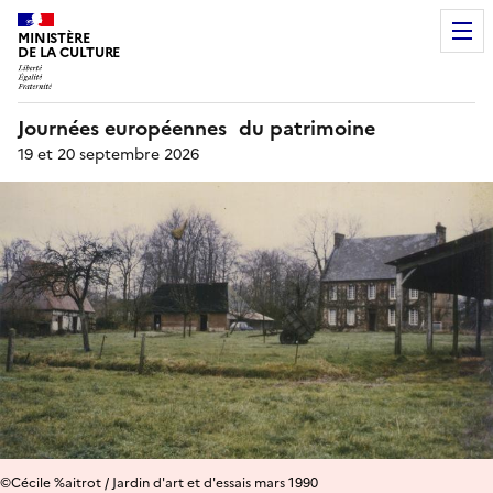
MINISTÈRE
DE LA CULTURE
Journées européennes du patrimoine
19 et 20 septembre 2026
©Cécile %aitrot / Jardin d'art et d'essais mars 1990