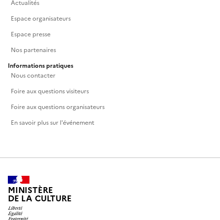
Actualités
Espace organisateurs
Espace presse
Nos partenaires
Informations pratiques
Nous contacter
Foire aux questions visiteurs
Foire aux questions organisateurs
En savoir plus sur l'événement
MINISTÈRE
DE LA CULTURE