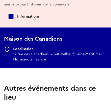
animé par un historien de la commune.
Informations
Maison des Canadiens
Localisation
12 rue des Canadiens, 76240 Belbeuf, Seine-Maritime,
Normandie, France
Autres événements dans ce
lieu