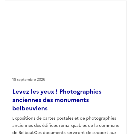
18 septembre 2026
Levez les yeux ! Photographies
anciennes des monuments
belbeuviens
Expositions de cartes postales et de photographies
anciennes des édifices remarquables de la commune
de Belbeuf.Ces documents serviront de support aux