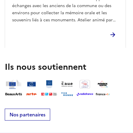
échanges avec les anciens de la commune ou des
environs pour collecter la mémoire orale et les
souvenirs liés à ces monuments. Atelier animé par
un historien de la commune.L'atelier du vendredi
sera réservé aux scolaires.
Ils nous soutiennent
Nos partenaires