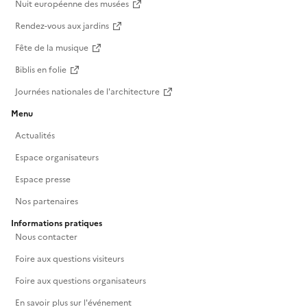
Nuit européenne des musées
Rendez-vous aux jardins
Fête de la musique
Biblis en folie
Journées nationales de l'architecture
Menu
Actualités
Espace organisateurs
Espace presse
Nos partenaires
Informations pratiques
Nous contacter
Foire aux questions visiteurs
Foire aux questions organisateurs
En savoir plus sur l'événement