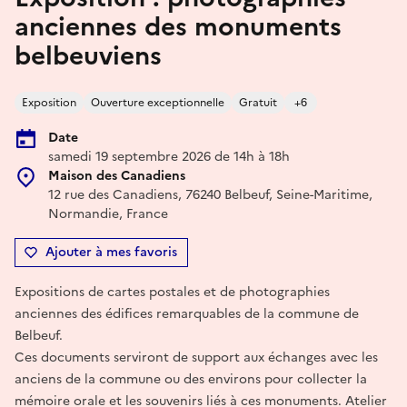
anciennes des monuments
belbeuviens
Exposition
Ouverture exceptionnelle
Gratuit
+6
Date
samedi 19 septembre 2026 de 14h à 18h
Maison des Canadiens
12 rue des Canadiens, 76240 Belbeuf, Seine-Maritime,
Normandie, France
Ajouter à mes favoris
Expositions de cartes postales et de photographies
anciennes des édifices remarquables de la commune de
Belbeuf.
Ces documents serviront de support aux échanges avec les
anciens de la commune ou des environs pour collecter la
mémoire orale et les souvenirs liés à ces monuments. Atelier