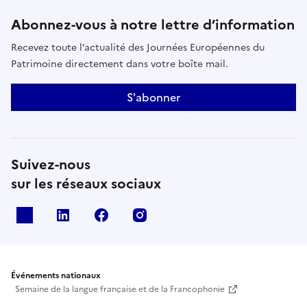
Abonnez-vous à notre lettre d’information
Recevez toute l’actualité des Journées Européennes du
Patrimoine directement dans votre boîte mail.
S'abonner
Suivez-nous
sur les réseaux sociaux
X
Linkedin
Facebook
Instagram
Événements nationaux
Semaine de la langue française et de la Francophonie