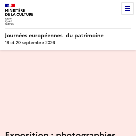
MINISTÈRE
DE LA CULTURE
Journées européennes du patrimoine
19 et 20 septembre 2026
Exposition : photographies