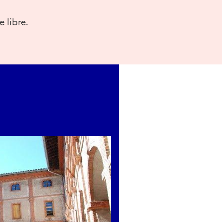
e libre.