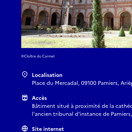
©Cloître du Carmel
Localisation
Place du Mercadal, 09100 Pamiers, Ariè
Accès
Bâtiment situé à proximité de la cathé
l'ancien tribunal d'instance de Pamiers
Site internet