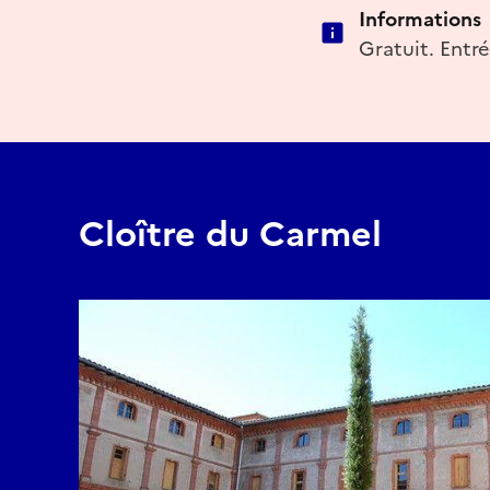
Informations
Gratuit. Entré
Cloître du Carmel