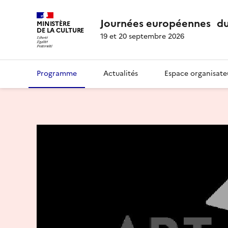
Journées européennes du
MINISTÈRE
DE LA CULTURE
19 et 20 septembre 2026
Programme
Actualités
Espace organisate