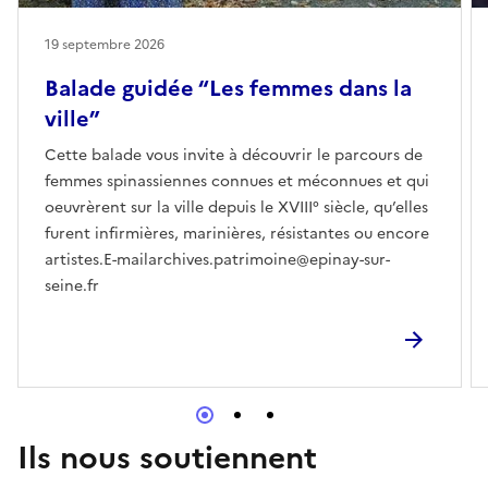
19 septembre 2026
Balade guidée “Les femmes dans la
ville”
Cette balade vous invite à découvrir le parcours de
femmes spinassiennes connues et méconnues et qui
oeuvrèrent sur la ville depuis le XVIII° siècle, qu’elles
furent infirmières, marinières, résistantes ou encore
artistes.E-mailarchives.patrimoine@epinay-sur-
seine.fr
Ils nous soutiennent