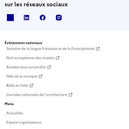
sur les réseaux sociaux
X
Linkedin
Facebook
Instagram
Événements nationaux
Semaine de la langue française et de la Francophonie
Nuit européenne des musées
Rendez-vous aux jardins
Fête de la musique
Biblis en folie
Journées nationales de l'architecture
Menu
Actualités
Espace organisateurs