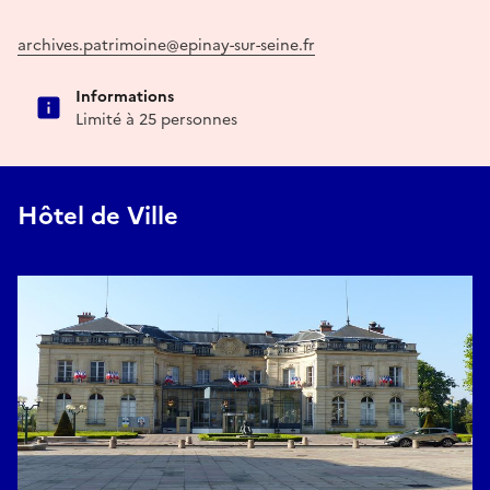
archives.patrimoine@epinay-sur-seine.fr
Informations
Limité à 25 personnes
Hôtel de Ville