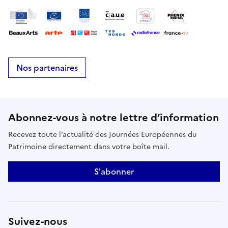
Nos partenaires
Abonnez-vous à notre lettre d’information
Recevez toute l’actualité des Journées Européennes du
Patrimoine directement dans votre boîte mail.
S'abonner
Suivez-nous