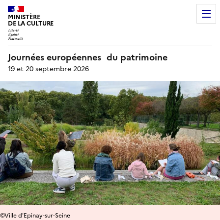
MINISTÈRE
DE LA CULTURE
Journées européennes du patrimoine
19 et 20 septembre 2026
©Ville d'Epinay-sur-Seine