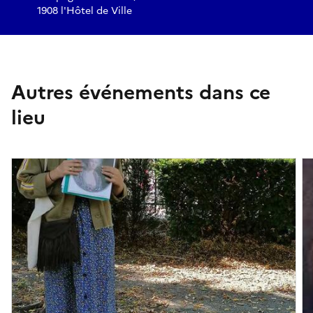
1908 l'Hôtel de Ville
Autres événements dans ce
lieu