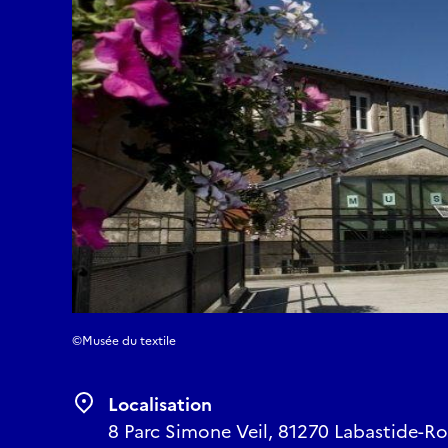
©Musée du textile
Localisation
8 Parc Simone Veil, 81270 Labastide-Ro