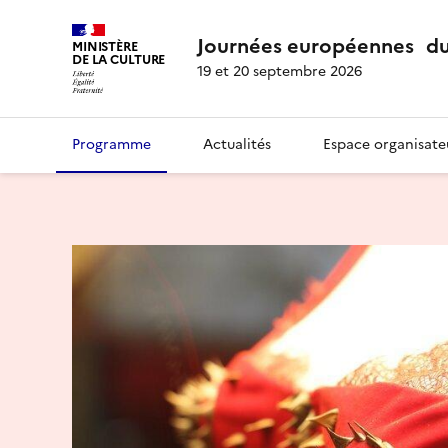
Journées européennes du
MINISTÈRE
DE LA CULTURE
19 et 20 septembre 2026
Programme
Actualités
Espace organisate