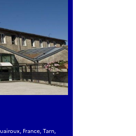
uairoux, France, Tarn,